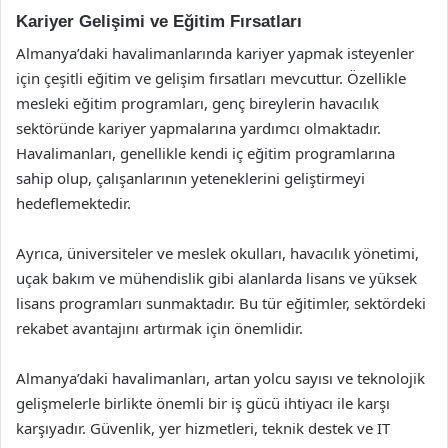
Kariyer Gelişimi ve Eğitim Fırsatları
Almanya’daki havalimanlarında kariyer yapmak isteyenler
için çeşitli eğitim ve gelişim fırsatları mevcuttur. Özellikle
mesleki eğitim programları, genç bireylerin havacılık
sektöründe kariyer yapmalarına yardımcı olmaktadır.
Havalimanları, genellikle kendi iç eğitim programlarına
sahip olup, çalışanlarının yeteneklerini geliştirmeyi
hedeflemektedir.
Ayrıca, üniversiteler ve meslek okulları, havacılık yönetimi,
uçak bakım ve mühendislik gibi alanlarda lisans ve yüksek
lisans programları sunmaktadır. Bu tür eğitimler, sektördeki
rekabet avantajını artırmak için önemlidir.
Almanya’daki havalimanları, artan yolcu sayısı ve teknolojik
gelişmelerle birlikte önemli bir iş gücü ihtiyacı ile karşı
karşıyadır. Güvenlik, yer hizmetleri, teknik destek ve IT