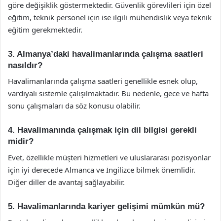
göre değişiklik göstermektedir. Güvenlik görevlileri için özel
eğitim, teknik personel için ise ilgili mühendislik veya teknik
eğitim gerekmektedir.
3. Almanya’daki havalimanlarında çalışma saatleri
nasıldır?
Havalimanlarında çalışma saatleri genellikle esnek olup,
vardiyalı sistemle çalışılmaktadır. Bu nedenle, gece ve hafta
sonu çalışmaları da söz konusu olabilir.
4. Havalimanında çalışmak için dil bilgisi gerekli
midir?
Evet, özellikle müşteri hizmetleri ve uluslararası pozisyonlar
için iyi derecede Almanca ve İngilizce bilmek önemlidir.
Diğer diller de avantaj sağlayabilir.
5. Havalimanlarında kariyer gelişimi mümkün mü?