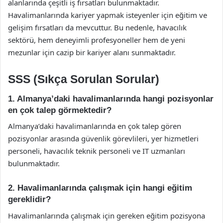
alanlarında çeşitli iş fırsatları bulunmaktadır.
Havalimanlarında kariyer yapmak isteyenler için eğitim ve
gelişim fırsatları da mevcuttur. Bu nedenle, havacılık
sektörü, hem deneyimli profesyoneller hem de yeni
mezunlar için cazip bir kariyer alanı sunmaktadır.
SSS (Sıkça Sorulan Sorular)
1. Almanya’daki havalimanlarında hangi pozisyonlar
en çok talep görmektedir?
Almanya’daki havalimanlarında en çok talep gören
pozisyonlar arasında güvenlik görevlileri, yer hizmetleri
personeli, havacılık teknik personeli ve IT uzmanları
bulunmaktadır.
2. Havalimanlarında çalışmak için hangi eğitim
gereklidir?
Havalimanlarında çalışmak için gereken eğitim pozisyona