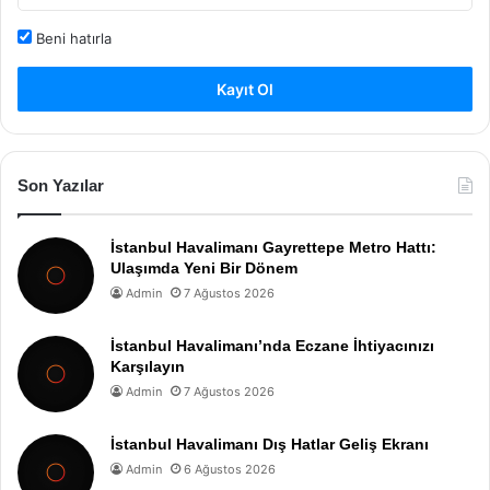
Beni hatırla
Kayıt Ol
Son Yazılar
İstanbul Havalimanı Gayrettepe Metro Hattı:
Ulaşımda Yeni Bir Dönem
Admin
7 Ağustos 2026
İstanbul Havalimanı’nda Eczane İhtiyacınızı
Karşılayın
Admin
7 Ağustos 2026
İstanbul Havalimanı Dış Hatlar Geliş Ekranı
Admin
6 Ağustos 2026