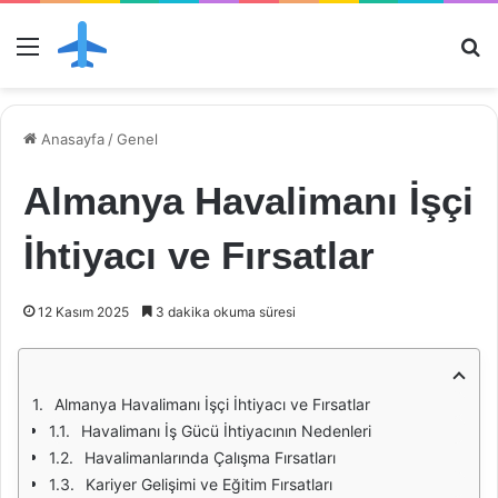
Menü
Ar
Anasayfa
/
Genel
Almanya Havalimanı İşçi
İhtiyacı ve Fırsatlar
12 Kasım 2025
3 dakika okuma süresi
Almanya Havalimanı İşçi İhtiyacı ve Fırsatlar
Havalimanı İş Gücü İhtiyacının Nedenleri
Havalimanlarında Çalışma Fırsatları
Kariyer Gelişimi ve Eğitim Fırsatları