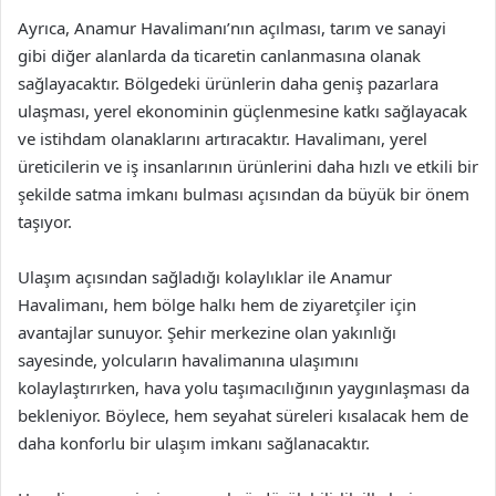
Ayrıca, Anamur Havalimanı’nın açılması, tarım ve sanayi
gibi diğer alanlarda da ticaretin canlanmasına olanak
sağlayacaktır. Bölgedeki ürünlerin daha geniş pazarlara
ulaşması, yerel ekonominin güçlenmesine katkı sağlayacak
ve istihdam olanaklarını artıracaktır. Havalimanı, yerel
üreticilerin ve iş insanlarının ürünlerini daha hızlı ve etkili bir
şekilde satma imkanı bulması açısından da büyük bir önem
taşıyor.
Ulaşım açısından sağladığı kolaylıklar ile Anamur
Havalimanı, hem bölge halkı hem de ziyaretçiler için
avantajlar sunuyor. Şehir merkezine olan yakınlığı
sayesinde, yolcuların havalimanına ulaşımını
kolaylaştırırken, hava yolu taşımacılığının yaygınlaşması da
bekleniyor. Böylece, hem seyahat süreleri kısalacak hem de
daha konforlu bir ulaşım imkanı sağlanacaktır.