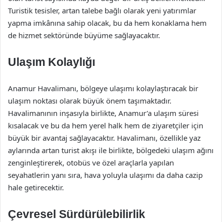
Turistik tesisler, artan talebe bağlı olarak yeni yatırımlar
yapma imkânına sahip olacak, bu da hem konaklama hem
de hizmet sektöründe büyüme sağlayacaktır.
Ulaşım Kolaylığı
Anamur Havalimanı, bölgeye ulaşımı kolaylaştıracak bir
ulaşım noktası olarak büyük önem taşımaktadır.
Havalimanının inşasıyla birlikte, Anamur’a ulaşım süresi
kısalacak ve bu da hem yerel halk hem de ziyaretçiler için
büyük bir avantaj sağlayacaktır. Havalimanı, özellikle yaz
aylarında artan turist akışı ile birlikte, bölgedeki ulaşım ağını
zenginleştirerek, otobüs ve özel araçlarla yapılan
seyahatlerin yanı sıra, hava yoluyla ulaşımı da daha cazip
hale getirecektir.
Çevresel Sürdürülebilirlik