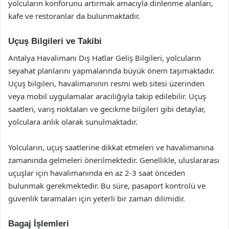
yolcuların konforunu artırmak amacıyla dinlenme alanları,
kafe ve restoranlar da bulunmaktadır.
Uçuş Bilgileri ve Takibi
Antalya Havalimanı Dış Hatlar Geliş Bilgileri, yolcuların
seyahat planlarını yapmalarında büyük önem taşımaktadır.
Uçuş bilgileri, havalimanının resmi web sitesi üzerinden
veya mobil uygulamalar aracılığıyla takip edilebilir. Uçuş
saatleri, varış noktaları ve gecikme bilgileri gibi detaylar,
yolculara anlık olarak sunulmaktadır.
Yolcuların, uçuş saatlerine dikkat etmeleri ve havalimanına
zamanında gelmeleri önerilmektedir. Genellikle, uluslararası
uçuşlar için havalimanında en az 2-3 saat önceden
bulunmak gerekmektedir. Bu süre, pasaport kontrolü ve
güvenlik taramaları için yeterli bir zaman dilimidir.
Bagaj İşlemleri