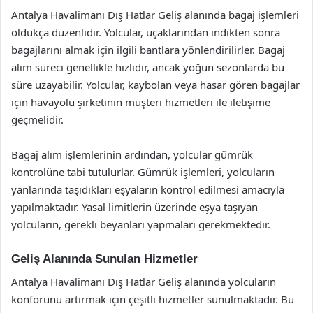
Antalya Havalimanı Dış Hatlar Geliş alanında bagaj işlemleri
oldukça düzenlidir. Yolcular, uçaklarından indikten sonra
bagajlarını almak için ilgili bantlara yönlendirilirler. Bagaj
alım süreci genellikle hızlıdır, ancak yoğun sezonlarda bu
süre uzayabilir. Yolcular, kaybolan veya hasar gören bagajlar
için havayolu şirketinin müşteri hizmetleri ile iletişime
geçmelidir.
Bagaj alım işlemlerinin ardından, yolcular gümrük
kontrolüne tabi tutulurlar. Gümrük işlemleri, yolcuların
yanlarında taşıdıkları eşyaların kontrol edilmesi amacıyla
yapılmaktadır. Yasal limitlerin üzerinde eşya taşıyan
yolcuların, gerekli beyanları yapmaları gerekmektedir.
Geliş Alanında Sunulan Hizmetler
Antalya Havalimanı Dış Hatlar Geliş alanında yolcuların
konforunu artırmak için çeşitli hizmetler sunulmaktadır. Bu