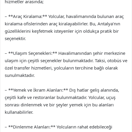
hizmetler arasında;
– **Araç Kiralama:** Yolcular, havalimanında bulunan araç
kiralama ofislerinden araç kiralayabilirler. Bu, Antalya’nın
güzelliklerini keşfetmek isteyenler için oldukça pratik bir
seçenektir.
– **Ulaşım Seçenekleri:** Havalimanından şehir merkezine
ulaşım için çeşitli seçenekler bulunmaktadır. Taksi, otobüs ve
özel transfer hizmetleri, yolcuların tercihine bağlı olarak
sunulmaktadır.
– **Yemek ve İkram Alanları:** Dış hatlar geliş alanında,
çeşitli kafe ve restoranlar bulunmaktadır. Yolcular, uçuş
sonrası dinlenmek ve bir şeyler yemek için bu alanları
kullanabilirler.
– **Dinlenme Alanları:** Yolcuların rahat edebileceği