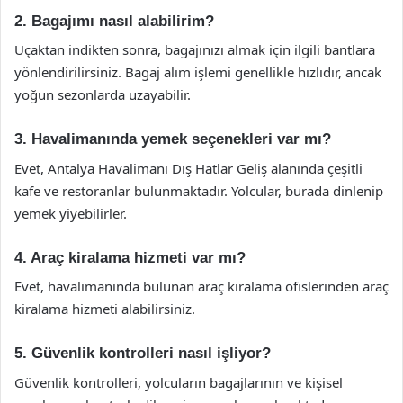
2. Bagajımı nasıl alabilirim?
Uçaktan indikten sonra, bagajınızı almak için ilgili bantlara
yönlendirilirsiniz. Bagaj alım işlemi genellikle hızlıdır, ancak
yoğun sezonlarda uzayabilir.
3. Havalimanında yemek seçenekleri var mı?
Evet, Antalya Havalimanı Dış Hatlar Geliş alanında çeşitli
kafe ve restoranlar bulunmaktadır. Yolcular, burada dinlenip
yemek yiyebilirler.
4. Araç kiralama hizmeti var mı?
Evet, havalimanında bulunan araç kiralama ofislerinden araç
kiralama hizmeti alabilirsiniz.
5. Güvenlik kontrolleri nasıl işliyor?
Güvenlik kontrolleri, yolcuların bagajlarının ve kişisel