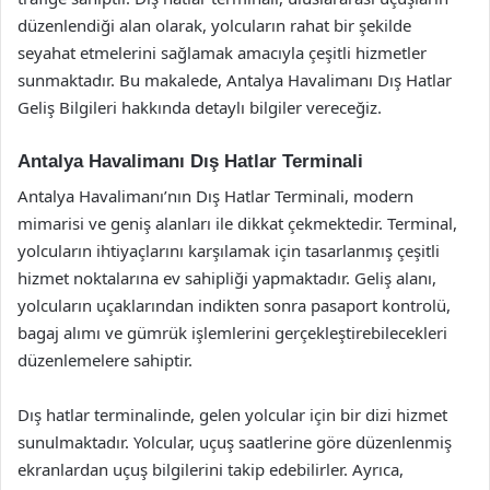
düzenlendiği alan olarak, yolcuların rahat bir şekilde
seyahat etmelerini sağlamak amacıyla çeşitli hizmetler
sunmaktadır. Bu makalede, Antalya Havalimanı Dış Hatlar
Geliş Bilgileri hakkında detaylı bilgiler vereceğiz.
Antalya Havalimanı Dış Hatlar Terminali
Antalya Havalimanı’nın Dış Hatlar Terminali, modern
mimarisi ve geniş alanları ile dikkat çekmektedir. Terminal,
yolcuların ihtiyaçlarını karşılamak için tasarlanmış çeşitli
hizmet noktalarına ev sahipliği yapmaktadır. Geliş alanı,
yolcuların uçaklarından indikten sonra pasaport kontrolü,
bagaj alımı ve gümrük işlemlerini gerçekleştirebilecekleri
düzenlemelere sahiptir.
Dış hatlar terminalinde, gelen yolcular için bir dizi hizmet
sunulmaktadır. Yolcular, uçuş saatlerine göre düzenlenmiş
ekranlardan uçuş bilgilerini takip edebilirler. Ayrıca,