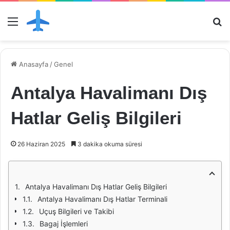
Menü
Ar
Anasayfa
/
Genel
Antalya Havalimanı Dış
Hatlar Geliş Bilgileri
26 Haziran 2025
3 dakika okuma süresi
Antalya Havalimanı Dış Hatlar Geliş Bilgileri
Antalya Havalimanı Dış Hatlar Terminali
Uçuş Bilgileri ve Takibi
Bagaj İşlemleri