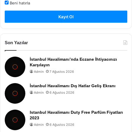
Beni hatırla
Kayıt Ol
Son Yazılar
İstanbul Havalimanı’nda Eczane İhtiyacınızı
Karşılayın
Admin
7 Ağustos 2026
İstanbul Havalimanı Dış Hatlar Geliş Ekranı
Admin
6 Ağustos 2026
Istanbul Havalimanı Duty Free Parfüm Fiyatları
2023
Admin
6 Ağustos 2026