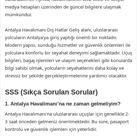
medya hesapları üzerinden de güncel bilgilere ulaşmak
mümkündür.
Antalya Havalimanı Dış Hatlar Geliş alanı, uluslararası
yolcuların Antalya’ya giriş yaptığı önemli bir noktadır.
Modern yapısı, sunduğu hizmetler ve güvenlik önlemleri ile
yolculara konforlu bir seyahat deneyimi sağlamaktadır. Uçuş
bilgileri, bagaj işlemleri ve ulaşım seçenekleri gibi konularda
bilgi sahibi olmak, yolcuların seyahatlerini daha kolay ve
stressiz bir şekilde gerçekleştirmelerine yardımcı olacaktır.
SSS (Sıkça Sorulan Sorular)
1. Antalya Havalimanı’na ne zaman gelmeliyim?
Antalya Havalimanı’na uluslararası uçuşlar için genellikle 2-
3 saat önceden gelmeniz önerilmektedir. Bu süre, pasaport
kontrolü ve güvenlik işlemleri için yeterlidir.