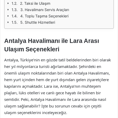
2. Taksi ile Ulaşım
3. Havalimanı Servis Araçları
4. Toplu Taşıma Seçenekleri
5. Shuttle Hizmetleri
Antalya Havalimanı ile Lara Arası
Ulaşım Seçenekleri
Antalya, Türkiye’nin en gözde tatil beldelerinden biri olarak
her yıl milyonlarca turisti ağırlamaktadır. Şehirdeki en
önemli ulaşım noktalarından biri olan Antalya Havalimanı,
hem yurt içinden hem de yurt dışından gelen ziyaretçilere
kapılarını açmaktadır. Lara ise, Antalya’nın muhteşem
plajları, lüks otelleri ve canlı gece hayatı ile bilinen bir
semtidir. Peki, Antalya Havalimanı ile Lara arasında nasıl
ulaşım sağlanabilir? İşte bu sorunun cevabı için çeşitli
ulaşım seçeneklerini inceleyeceğiz.