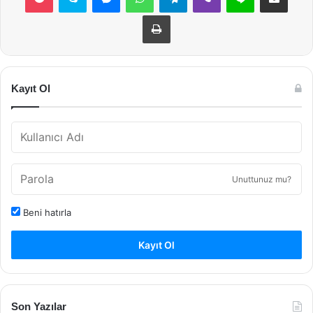
Yazdır
Kayıt Ol
Unuttunuz mu?
Beni hatırla
Kayıt Ol
Son Yazılar