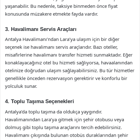
yaşanabilir. Bu nedenle, taksiye binmeden önce fiyat
konusunda müzakere etmekte fayda vardır.
3. Havalimanı Servis Araçları
Antalya Havalimanı’ndan Lara’ya ulaşım için bir diğer
seçenek ise havalimanı servis araçlarıdır. Bazı oteller,
misafirlerine havalimanı transfer hizmeti sunmaktadır. Eğer
konaklayacağınız otel bu hizmeti sağlıyorsa, havaalanından
otelinize doğrudan ulaşım sağlayabilirsiniz. Bu tür hizmetler
genellikle önceden rezervasyon gerektirir ve konforlu bir
yolculuk sunar.
4. Toplu Taşıma Seçenekleri
Antalya’da toplu taşıma da oldukça yaygındır.
Havalimanından Lara’ya gitmek için şehir otobusu veya
dolmuş gibi toplu taşıma araçlarını tercih edebilirsiniz.
Havalimanı çıkışında bulunan otobüs duraklarından şehir