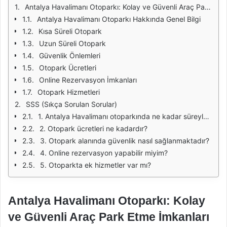
Antalya Havalimanı Otoparkı: Kolay ve Güvenli Araç Park Etme İmkanları
Antalya Havalimanı Otoparkı Hakkında Genel Bilgi
Kısa Süreli Otopark
Uzun Süreli Otopark
Güvenlik Önlemleri
Otopark Ücretleri
Online Rezervasyon İmkanları
Otopark Hizmetleri
SSS (Sıkça Sorulan Sorular)
1. Antalya Havalimanı otoparkında ne kadar süreyle araç park edebilirim?
2. Otopark ücretleri ne kadardır?
3. Otopark alanında güvenlik nasıl sağlanmaktadır?
4. Online rezervasyon yapabilir miyim?
5. Otoparkta ek hizmetler var mı?
Antalya Havalimanı Otoparkı: Kolay
ve Güvenli Araç Park Etme İmkanları