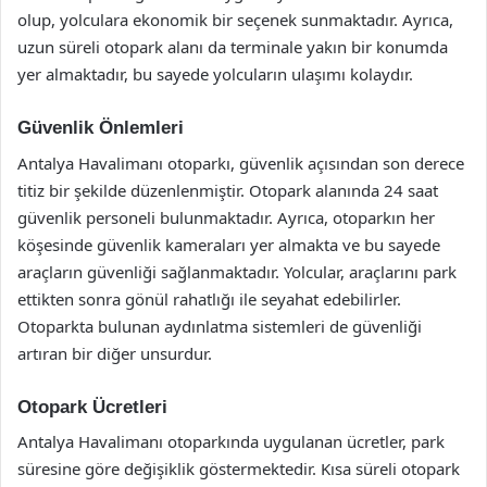
olup, yolculara ekonomik bir seçenek sunmaktadır. Ayrıca,
uzun süreli otopark alanı da terminale yakın bir konumda
yer almaktadır, bu sayede yolcuların ulaşımı kolaydır.
Güvenlik Önlemleri
Antalya Havalimanı otoparkı, güvenlik açısından son derece
titiz bir şekilde düzenlenmiştir. Otopark alanında 24 saat
güvenlik personeli bulunmaktadır. Ayrıca, otoparkın her
köşesinde güvenlik kameraları yer almakta ve bu sayede
araçların güvenliği sağlanmaktadır. Yolcular, araçlarını park
ettikten sonra gönül rahatlığı ile seyahat edebilirler.
Otoparkta bulunan aydınlatma sistemleri de güvenliği
artıran bir diğer unsurdur.
Otopark Ücretleri
Antalya Havalimanı otoparkında uygulanan ücretler, park
süresine göre değişiklik göstermektedir. Kısa süreli otopark