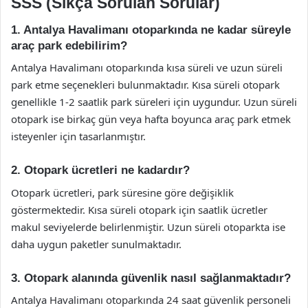
SSS (Sıkça Sorulan Sorular)
1. Antalya Havalimanı otoparkında ne kadar süreyle
araç park edebilirim?
Antalya Havalimanı otoparkında kısa süreli ve uzun süreli
park etme seçenekleri bulunmaktadır. Kısa süreli otopark
genellikle 1-2 saatlik park süreleri için uygundur. Uzun süreli
otopark ise birkaç gün veya hafta boyunca araç park etmek
isteyenler için tasarlanmıştır.
2. Otopark ücretleri ne kadardır?
Otopark ücretleri, park süresine göre değişiklik
göstermektedir. Kısa süreli otopark için saatlik ücretler
makul seviyelerde belirlenmiştir. Uzun süreli otoparkta ise
daha uygun paketler sunulmaktadır.
3. Otopark alanında güvenlik nasıl sağlanmaktadır?
Antalya Havalimanı otoparkında 24 saat güvenlik personeli