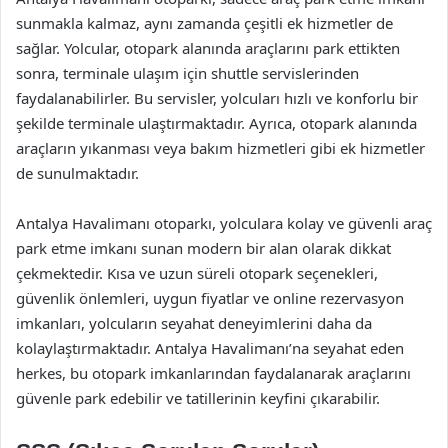
sunmakla kalmaz, aynı zamanda çeşitli ek hizmetler de
sağlar. Yolcular, otopark alanında araçlarını park ettikten
sonra, terminale ulaşım için shuttle servislerinden
faydalanabilirler. Bu servisler, yolcuları hızlı ve konforlu bir
şekilde terminale ulaştırmaktadır. Ayrıca, otopark alanında
araçların yıkanması veya bakım hizmetleri gibi ek hizmetler
de sunulmaktadır.
Antalya Havalimanı otoparkı, yolculara kolay ve güvenli araç
park etme imkanı sunan modern bir alan olarak dikkat
çekmektedir. Kısa ve uzun süreli otopark seçenekleri,
güvenlik önlemleri, uygun fiyatlar ve online rezervasyon
imkanları, yolcuların seyahat deneyimlerini daha da
kolaylaştırmaktadır. Antalya Havalimanı’na seyahat eden
herkes, bu otopark imkanlarından faydalanarak araçlarını
güvenle park edebilir ve tatillerinin keyfini çıkarabilir.