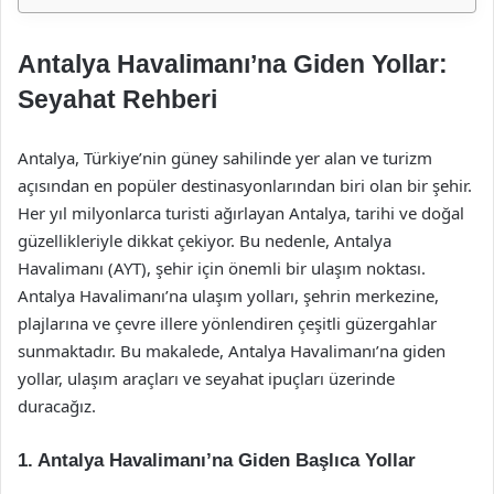
Antalya Havalimanı’na Giden Yollar:
Seyahat Rehberi
Antalya, Türkiye’nin güney sahilinde yer alan ve turizm
açısından en popüler destinasyonlarından biri olan bir şehir.
Her yıl milyonlarca turisti ağırlayan Antalya, tarihi ve doğal
güzellikleriyle dikkat çekiyor. Bu nedenle, Antalya
Havalimanı (AYT), şehir için önemli bir ulaşım noktası.
Antalya Havalimanı’na ulaşım yolları, şehrin merkezine,
plajlarına ve çevre illere yönlendiren çeşitli güzergahlar
sunmaktadır. Bu makalede, Antalya Havalimanı’na giden
yollar, ulaşım araçları ve seyahat ipuçları üzerinde
duracağız.
1. Antalya Havalimanı’na Giden Başlıca Yollar