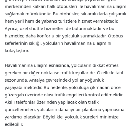
merkezinden kalkan halk otobüsleri ile havalimanına ulaşım
sağlamak mümkündür. Bu otobüsler, sık aralıklarla çalışarak
hem yerli hem de yabancı turistlere hizmet vermektedir.
Ayrıca, özel shuttle hizmetleri de bulunmaktadır ve bu
hizmetler, daha konforlu bir yolculuk sunmaktadır. Otobüs
seferlerinin sıklığı, yolcuların havalimanına ulaşımını
kolaylaştırır.
Havalimanına ulaşım esnasında, yolcuların dikkat etmesi
gereken bir diğer nokta ise trafik koşullarıdır. Özellikle tatil
sezonunda, Antalya çevresindeki yollar yoğunluk
yaşayabilmektedir. Bu nedenle, yolculuğa çıkmadan önce
güzergah üzerinde olası trafik engelleri kontrol edilmelidir.
Akıllı telefonlar üzerinden yapılacak olan trafik
güncellemeleri, yolcuların daha iyi bir planlama yapmasına
yardımcı olacaktır. Böylelikle, yolculuk süreleri minimize
edilebilir.