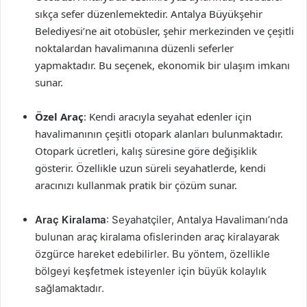
sıkça sefer düzenlemektedir. Antalya Büyükşehir
Belediyesi’ne ait otobüsler, şehir merkezinden ve çeşitli
noktalardan havalimanına düzenli seferler
yapmaktadır. Bu seçenek, ekonomik bir ulaşım imkanı
sunar.
Özel Araç
: Kendi aracıyla seyahat edenler için
havalimanının çeşitli otopark alanları bulunmaktadır.
Otopark ücretleri, kalış süresine göre değişiklik
gösterir. Özellikle uzun süreli seyahatlerde, kendi
aracınızı kullanmak pratik bir çözüm sunar.
Araç Kiralama
: Seyahatçiler, Antalya Havalimanı’nda
bulunan araç kiralama ofislerinden araç kiralayarak
özgürce hareket edebilirler. Bu yöntem, özellikle
bölgeyi keşfetmek isteyenler için büyük kolaylık
sağlamaktadır.