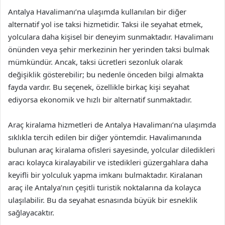
Antalya Havalimanı’na ulaşımda kullanılan bir diğer
alternatif yol ise taksi hizmetidir. Taksi ile seyahat etmek,
yolculara daha kişisel bir deneyim sunmaktadır. Havalimanı
önünden veya şehir merkezinin her yerinden taksi bulmak
mümkündür. Ancak, taksi ücretleri sezonluk olarak
değişiklik gösterebilir; bu nedenle önceden bilgi almakta
fayda vardır. Bu seçenek, özellikle birkaç kişi seyahat
ediyorsa ekonomik ve hızlı bir alternatif sunmaktadır.
Araç kiralama hizmetleri de Antalya Havalimanı’na ulaşımda
sıklıkla tercih edilen bir diğer yöntemdir. Havalimanında
bulunan araç kiralama ofisleri sayesinde, yolcular diledikleri
aracı kolayca kiralayabilir ve istedikleri güzergahlara daha
keyifli bir yolculuk yapma imkanı bulmaktadır. Kiralanan
araç ile Antalya’nın çeşitli turistik noktalarına da kolayca
ulaşılabilir. Bu da seyahat esnasında büyük bir esneklik
sağlayacaktır.