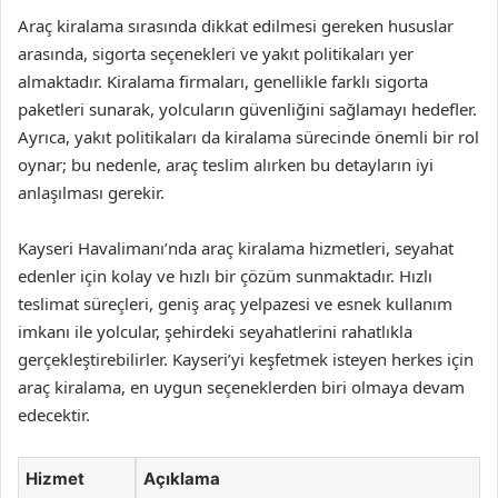
Araç kiralama sırasında dikkat edilmesi gereken hususlar
arasında, sigorta seçenekleri ve yakıt politikaları yer
almaktadır. Kiralama firmaları, genellikle farklı sigorta
paketleri sunarak, yolcuların güvenliğini sağlamayı hedefler.
Ayrıca, yakıt politikaları da kiralama sürecinde önemli bir rol
oynar; bu nedenle, araç teslim alırken bu detayların iyi
anlaşılması gerekir.
Kayseri Havalimanı’nda araç kiralama hizmetleri, seyahat
edenler için kolay ve hızlı bir çözüm sunmaktadır. Hızlı
teslimat süreçleri, geniş araç yelpazesi ve esnek kullanım
imkanı ile yolcular, şehirdeki seyahatlerini rahatlıkla
gerçekleştirebilirler. Kayseri’yi keşfetmek isteyen herkes için
araç kiralama, en uygun seçeneklerden biri olmaya devam
edecektir.
Hizmet
Açıklama