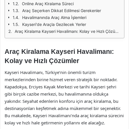
Online Araç Kiralama Süreci
Araç Seçerken Dikkat Edilmesi Gerekenler
Havalimanında Araç Alma İşlemleri
Kayseri'de Araçla Gezilecek Yerler
Araç Kiralama Kayseri Havalimanı: Kolay ve Hızlı Çözümler
Araç Kiralama Kayseri Havalimanı:
Kolay ve Hızlı Çözümler
Kayseri Havalimanı, Türkiye’nin önemli turizm
merkezlerinden birine hizmet veren stratejik bir noktadır.
Kapadokya, Erciyes Kayak Merkezi ve tarihi Kayseri şehri
gibi birçok cazibe merkezi, bu havalimanına oldukça
yakındır. Seyahat edenlerin konforu için araç kiralama, bu
destinasyonları keşfetmek adına mükemmel bir seçenektir.
Bu makalede, Kayseri Havalimanı’nda araç kiralama sürecini
kolay ve hızlı hale getirmenin yollarını ele alacağız.