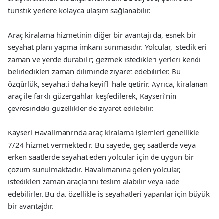
turistik yerlere kolayca ulaşım sağlanabilir.
Araç kiralama hizmetinin diğer bir avantajı da, esnek bir
seyahat planı yapma imkanı sunmasıdır. Yolcular, istedikleri
zaman ve yerde durabilir; gezmek istedikleri yerleri kendi
belirledikleri zaman diliminde ziyaret edebilirler. Bu
özgürlük, seyahati daha keyifli hale getirir. Ayrıca, kiralanan
araç ile farklı güzergahlar keşfedilerek, Kayseri’nin
çevresindeki güzellikler de ziyaret edilebilir.
Kayseri Havalimanı’nda araç kiralama işlemleri genellikle
7/24 hizmet vermektedir. Bu sayede, geç saatlerde veya
erken saatlerde seyahat eden yolcular için de uygun bir
çözüm sunulmaktadır. Havalimanına gelen yolcular,
istedikleri zaman araçlarını teslim alabilir veya iade
edebilirler. Bu da, özellikle iş seyahatleri yapanlar için büyük
bir avantajdır.