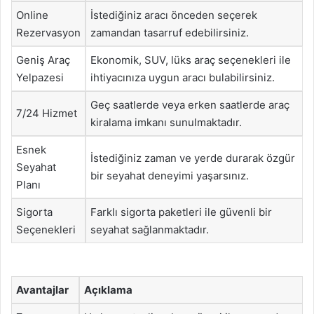
Online
İstediğiniz aracı önceden seçerek
Rezervasyon
zamandan tasarruf edebilirsiniz.
Geniş Araç
Ekonomik, SUV, lüks araç seçenekleri ile
Yelpazesi
ihtiyacınıza uygun aracı bulabilirsiniz.
Geç saatlerde veya erken saatlerde araç
7/24 Hizmet
kiralama imkanı sunulmaktadır.
Esnek
İstediğiniz zaman ve yerde durarak özgür
Seyahat
bir seyahat deneyimi yaşarsınız.
Planı
Sigorta
Farklı sigorta paketleri ile güvenli bir
Seçenekleri
seyahat sağlanmaktadır.
Avantajlar
Açıklama