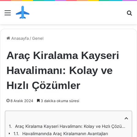
Menü
Ar
Anasayfa
/
Genel
Araç Kiralama Kayseri
Havalimanı: Kolay ve
Hızlı Çözümler
8 Aralık 2024
3 dakika okuma süresi
Araç Kiralama Kayseri Havalimanı: Kolay ve Hızlı Çözümler
Havalimanında Araç Kiralamanın Avantajları