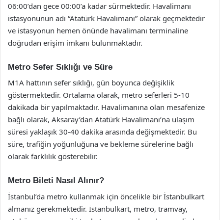
06:00’dan gece 00:00’a kadar sürmektedir. Havalimanı
istasyonunun adı “Atatürk Havalimanı” olarak geçmektedir
ve istasyonun hemen önünde havalimanı terminaline
doğrudan erişim imkanı bulunmaktadır.
Metro Sefer Sıklığı ve Süre
M1A hattının sefer sıklığı, gün boyunca değişiklik
göstermektedir. Ortalama olarak, metro seferleri 5-10
dakikada bir yapılmaktadır. Havalimanına olan mesafenize
bağlı olarak, Aksaray’dan Atatürk Havalimanı’na ulaşım
süresi yaklaşık 30-40 dakika arasında değişmektedir. Bu
süre, trafiğin yoğunluğuna ve bekleme sürelerine bağlı
olarak farklılık gösterebilir.
Metro Bileti Nasıl Alınır?
İstanbul’da metro kullanmak için öncelikle bir İstanbulkart
almanız gerekmektedir. İstanbulkart, metro, tramvay,