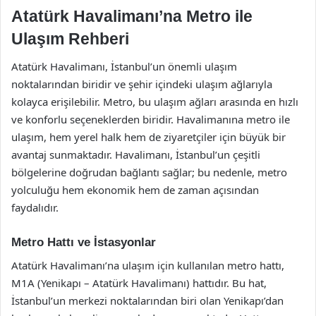
Atatürk Havalimanı’na Metro ile
Ulaşım Rehberi
Atatürk Havalimanı, İstanbul’un önemli ulaşım
noktalarından biridir ve şehir içindeki ulaşım ağlarıyla
kolayca erişilebilir. Metro, bu ulaşım ağları arasında en hızlı
ve konforlu seçeneklerden biridir. Havalimanına metro ile
ulaşım, hem yerel halk hem de ziyaretçiler için büyük bir
avantaj sunmaktadır. Havalimanı, İstanbul’un çeşitli
bölgelerine doğrudan bağlantı sağlar; bu nedenle, metro
yolculuğu hem ekonomik hem de zaman açısından
faydalıdır.
Metro Hattı ve İstasyonlar
Atatürk Havalimanı’na ulaşım için kullanılan metro hattı,
M1A (Yenikapı – Atatürk Havalimanı) hattıdır. Bu hat,
İstanbul’un merkezi noktalarından biri olan Yenikapı’dan