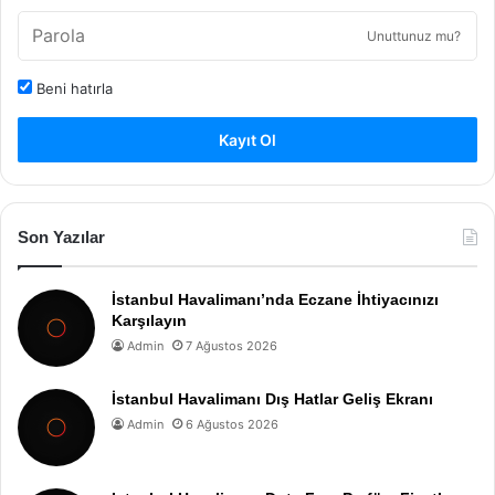
Unuttunuz mu?
Beni hatırla
Kayıt Ol
Son Yazılar
İstanbul Havalimanı’nda Eczane İhtiyacınızı
Karşılayın
Admin
7 Ağustos 2026
İstanbul Havalimanı Dış Hatlar Geliş Ekranı
Admin
6 Ağustos 2026