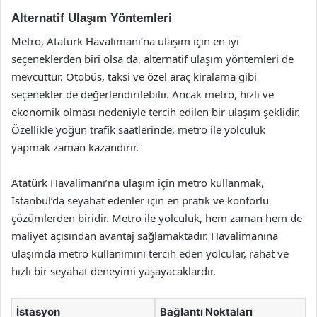
Alternatif Ulaşım Yöntemleri
Metro, Atatürk Havalimanı’na ulaşım için en iyi
seçeneklerden biri olsa da, alternatif ulaşım yöntemleri de
mevcuttur. Otobüs, taksi ve özel araç kiralama gibi
seçenekler de değerlendirilebilir. Ancak metro, hızlı ve
ekonomik olması nedeniyle tercih edilen bir ulaşım şeklidir.
Özellikle yoğun trafik saatlerinde, metro ile yolculuk
yapmak zaman kazandırır.
Atatürk Havalimanı’na ulaşım için metro kullanmak,
İstanbul’da seyahat edenler için en pratik ve konforlu
çözümlerden biridir. Metro ile yolculuk, hem zaman hem de
maliyet açısından avantaj sağlamaktadır. Havalimanına
ulaşımda metro kullanımını tercih eden yolcular, rahat ve
hızlı bir seyahat deneyimi yaşayacaklardır.
İstasyon
Bağlantı Noktaları