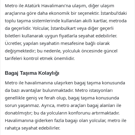
Metro ile Atatürk Havalimanı’na ulaşım, diğer ulaşım
araçlarına göre daha ekonomik bir seçenektir. İstanbul’daki
toplu taşıma sistemlerinde kullanılan akıllı kartlar, metroda
da geçerlidir. Yolcular, İstanbulkart veya diğer geçerli
biletleri kullanarak uygun fiyatlarla seyahat edebilirler.
Ücretler, yapılan seyahatin mesafesine bağlı olarak
değişmektedir; bu nedenle, yolculuk öncesinde güncel
tarifeleri kontrol etmek önemlidir.
Bagaj Taşıma Kolaylığı
Metro ile havalimanına ulaşırken bagaj taşıma konusunda
da bazı avantajlar bulunmaktadır. Metro istasyonları
genellikle geniş ve ferah olup, bagaj taşıma konusunda
sorun yaşanmaz. Ayrıca, metro araçları bagaj alanları ile
donatılmıştır; bu da yolcuların konforunu artırmaktadır.
Havalimanına giderken fazla bagajı olan yolcular, metro ile
rahatça seyahat edebilirler.