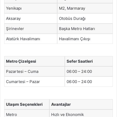
Yenikapı
M2, Marmaray
Aksaray
Otobüs Durağı
Şirinevler
Başka Metro Hatları
Atatürk Havalimanı
Havalimanı Çıkışı
Metro Çizelgesi
Sefer Saatleri
Pazartesi – Cuma
06:00 – 24:00
Cumartesi – Pazar
06:00 – 24:00
Ulaşım Seçenekleri
Avantajlar
Metro
Hızlı ve Ekonomik