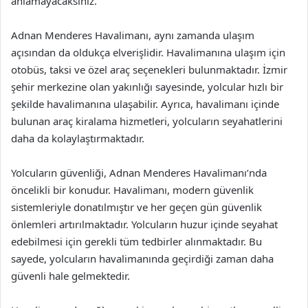
anlamayacaksınız.
Adnan Menderes Havalimanı, aynı zamanda ulaşım
açısından da oldukça elverişlidir. Havalimanına ulaşım için
otobüs, taksi ve özel araç seçenekleri bulunmaktadır. İzmir
şehir merkezine olan yakınlığı sayesinde, yolcular hızlı bir
şekilde havalimanına ulaşabilir. Ayrıca, havalimanı içinde
bulunan araç kiralama hizmetleri, yolcuların seyahatlerini
daha da kolaylaştırmaktadır.
Yolcuların güvenliği, Adnan Menderes Havalimanı’nda
öncelikli bir konudur. Havalimanı, modern güvenlik
sistemleriyle donatılmıştır ve her geçen gün güvenlik
önlemleri artırılmaktadır. Yolcuların huzur içinde seyahat
edebilmesi için gerekli tüm tedbirler alınmaktadır. Bu
sayede, yolcuların havalimanında geçirdiği zaman daha
güvenli hale gelmektedir.