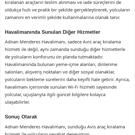
kiralanan araçların teslim alınması ve iade süreçlerini de
oldukça hızlı ve pratik bir şekilde gerçekleştirerek, yolcuların
zamanını en verimli şekilde kullanmalarına olanak tanır.
Havalimanında Sunulan Diğer Hizmetler
Adnan Menderes Havalimanı, sadece Avis araç kiralama
hizmeti ile değil, aynı zamanda sunduğu diğer hizmetlerle
de yolcuların konforunu ön planda tutmaktadır.
Havalimanında bulunan yeme-içme alanları, dinlenme
salonları, alışveriş noktaları ve diğer sosyal olanaklar,
yolcuların bekleme sürelerini daha keyifli hale getirir. Ayrıca,
havalimanı içerisinde sunulan Wi-Fi hizmeti sayesinde
yolcular, uçuşlarıyla ilgili güncel bilgilere kolayca
ulaşabilirler.
Sonuç Olarak
Adnan Menderes Havalimanı, sunduğu Avis araç kiralama
hizmeti ile yolcuların seyahat deneyimini