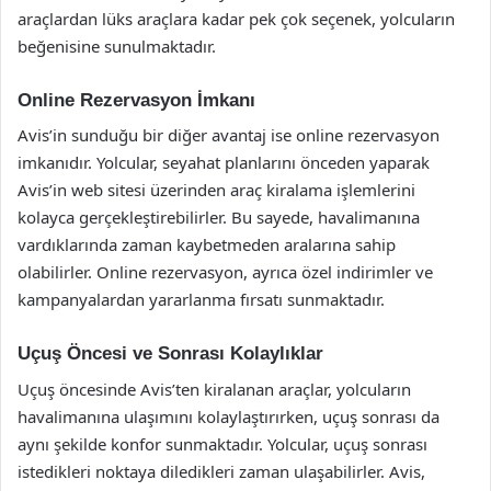
araçlardan lüks araçlara kadar pek çok seçenek, yolcuların
beğenisine sunulmaktadır.
Online Rezervasyon İmkanı
Avis’in sunduğu bir diğer avantaj ise online rezervasyon
imkanıdır. Yolcular, seyahat planlarını önceden yaparak
Avis’in web sitesi üzerinden araç kiralama işlemlerini
kolayca gerçekleştirebilirler. Bu sayede, havalimanına
vardıklarında zaman kaybetmeden aralarına sahip
olabilirler. Online rezervasyon, ayrıca özel indirimler ve
kampanyalardan yararlanma fırsatı sunmaktadır.
Uçuş Öncesi ve Sonrası Kolaylıklar
Uçuş öncesinde Avis’ten kiralanan araçlar, yolcuların
havalimanına ulaşımını kolaylaştırırken, uçuş sonrası da
aynı şekilde konfor sunmaktadır. Yolcular, uçuş sonrası
istedikleri noktaya diledikleri zaman ulaşabilirler. Avis,