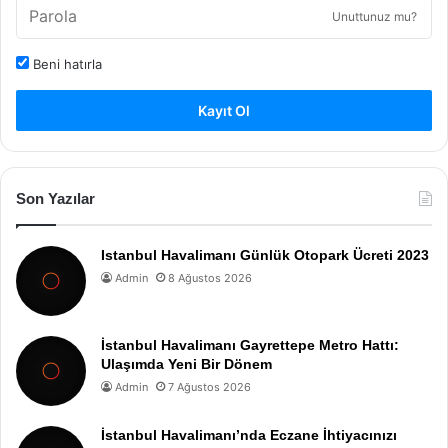
Unuttunuz mu?
Beni hatırla
Kayıt Ol
Son Yazılar
Istanbul Havalimanı Günlük Otopark Ücreti 2023
Admin
8 Ağustos 2026
İstanbul Havalimanı Gayrettepe Metro Hattı:
Ulaşımda Yeni Bir Dönem
Admin
7 Ağustos 2026
İstanbul Havalimanı’nda Eczane İhtiyacınızı