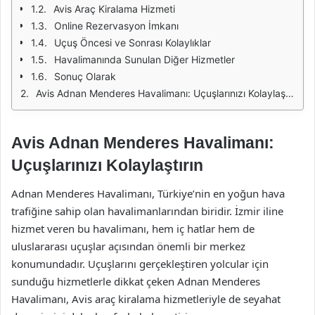
Avis Araç Kiralama Hizmeti
Online Rezervasyon İmkanı
Uçuş Öncesi ve Sonrası Kolaylıklar
Havalimanında Sunulan Diğer Hizmetler
Sonuç Olarak
Avis Adnan Menderes Havalimanı: Uçuşlarınızı Kolaylaştırın
Avis Adnan Menderes Havalimanı:
Uçuşlarınızı Kolaylaştırın
Adnan Menderes Havalimanı, Türkiye’nin en yoğun hava
trafiğine sahip olan havalimanlarından biridir. İzmir iline
hizmet veren bu havalimanı, hem iç hatlar hem de
uluslararası uçuşlar açısından önemli bir merkez
konumundadır. Uçuşlarını gerçekleştiren yolcular için
sunduğu hizmetlerle dikkat çeken Adnan Menderes
Havalimanı, Avis araç kiralama hizmetleriyle de seyahat