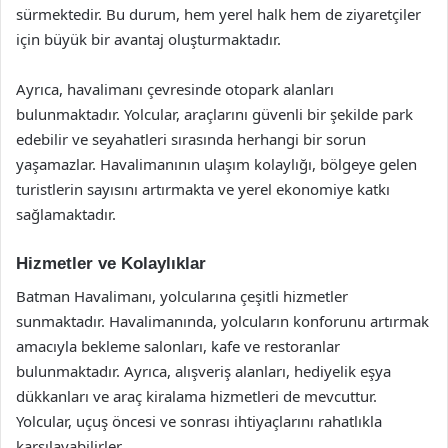
sürmektedir. Bu durum, hem yerel halk hem de ziyaretçiler
için büyük bir avantaj oluşturmaktadır.
Ayrıca, havalimanı çevresinde otopark alanları
bulunmaktadır. Yolcular, araçlarını güvenli bir şekilde park
edebilir ve seyahatleri sırasında herhangi bir sorun
yaşamazlar. Havalimanının ulaşım kolaylığı, bölgeye gelen
turistlerin sayısını artırmakta ve yerel ekonomiye katkı
sağlamaktadır.
Hizmetler ve Kolaylıklar
Batman Havalimanı, yolcularına çeşitli hizmetler
sunmaktadır. Havalimanında, yolcuların konforunu artırmak
amacıyla bekleme salonları, kafe ve restoranlar
bulunmaktadır. Ayrıca, alışveriş alanları, hediyelik eşya
dükkanları ve araç kiralama hizmetleri de mevcuttur.
Yolcular, uçuş öncesi ve sonrası ihtiyaçlarını rahatlıkla
karşılayabilirler.