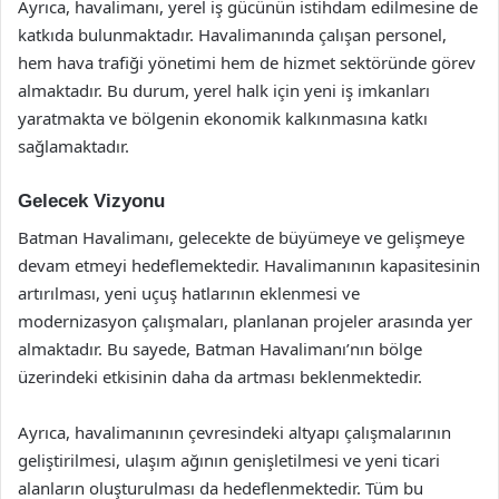
Ayrıca, havalimanı, yerel iş gücünün istihdam edilmesine de
katkıda bulunmaktadır. Havalimanında çalışan personel,
hem hava trafiği yönetimi hem de hizmet sektöründe görev
almaktadır. Bu durum, yerel halk için yeni iş imkanları
yaratmakta ve bölgenin ekonomik kalkınmasına katkı
sağlamaktadır.
Gelecek Vizyonu
Batman Havalimanı, gelecekte de büyümeye ve gelişmeye
devam etmeyi hedeflemektedir. Havalimanının kapasitesinin
artırılması, yeni uçuş hatlarının eklenmesi ve
modernizasyon çalışmaları, planlanan projeler arasında yer
almaktadır. Bu sayede, Batman Havalimanı’nın bölge
üzerindeki etkisinin daha da artması beklenmektedir.
Ayrıca, havalimanının çevresindeki altyapı çalışmalarının
geliştirilmesi, ulaşım ağının genişletilmesi ve yeni ticari
alanların oluşturulması da hedeflenmektedir. Tüm bu