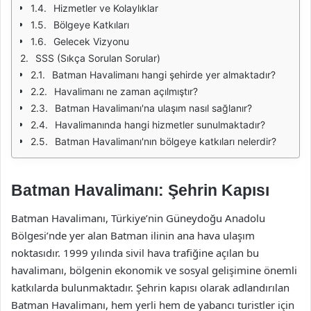
Hizmetler ve Kolaylıklar
Bölgeye Katkıları
Gelecek Vizyonu
SSS (Sıkça Sorulan Sorular)
Batman Havalimanı hangi şehirde yer almaktadır?
Havalimanı ne zaman açılmıştır?
Batman Havalimanı'na ulaşım nasıl sağlanır?
Havalimanında hangi hizmetler sunulmaktadır?
Batman Havalimanı'nın bölgeye katkıları nelerdir?
Batman Havalimanı: Şehrin Kapısı
Batman Havalimanı, Türkiye’nin Güneydoğu Anadolu
Bölgesi’nde yer alan Batman ilinin ana hava ulaşım
noktasıdır. 1999 yılında sivil hava trafiğine açılan bu
havalimanı, bölgenin ekonomik ve sosyal gelişimine önemli
katkılarda bulunmaktadır. Şehrin kapısı olarak adlandırılan
Batman Havalimanı, hem yerli hem de yabancı turistler için