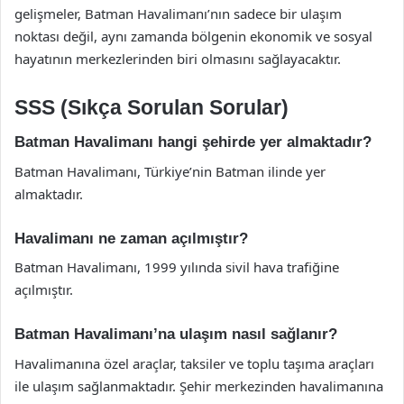
gelişmeler, Batman Havalimanı’nın sadece bir ulaşım
noktası değil, aynı zamanda bölgenin ekonomik ve sosyal
hayatının merkezlerinden biri olmasını sağlayacaktır.
SSS (Sıkça Sorulan Sorular)
Batman Havalimanı hangi şehirde yer almaktadır?
Batman Havalimanı, Türkiye’nin Batman ilinde yer
almaktadır.
Havalimanı ne zaman açılmıştır?
Batman Havalimanı, 1999 yılında sivil hava trafiğine
açılmıştır.
Batman Havalimanı’na ulaşım nasıl sağlanır?
Havalimanına özel araçlar, taksiler ve toplu taşıma araçları
ile ulaşım sağlanmaktadır. Şehir merkezinden havalimanına