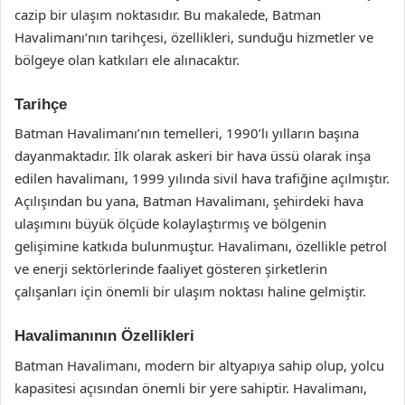
cazip bir ulaşım noktasıdır. Bu makalede, Batman
Havalimanı’nın tarihçesi, özellikleri, sunduğu hizmetler ve
bölgeye olan katkıları ele alınacaktır.
Tarihçe
Batman Havalimanı’nın temelleri, 1990’lı yılların başına
dayanmaktadır. İlk olarak askeri bir hava üssü olarak inşa
edilen havalimanı, 1999 yılında sivil hava trafiğine açılmıştır.
Açılışından bu yana, Batman Havalimanı, şehirdeki hava
ulaşımını büyük ölçüde kolaylaştırmış ve bölgenin
gelişimine katkıda bulunmuştur. Havalimanı, özellikle petrol
ve enerji sektörlerinde faaliyet gösteren şirketlerin
çalışanları için önemli bir ulaşım noktası haline gelmiştir.
Havalimanının Özellikleri
Batman Havalimanı, modern bir altyapıya sahip olup, yolcu
kapasitesi açısından önemli bir yere sahiptir. Havalimanı,