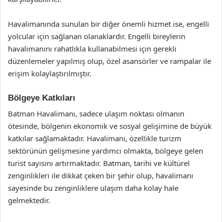
Havalimanında sunulan bir diğer önemli hizmet ise, engelli
yolcular için sağlanan olanaklardır. Engelli bireylerin
havalimanını rahatlıkla kullanabilmesi için gerekli
düzenlemeler yapılmış olup, özel asansörler ve rampalar ile
erişim kolaylaştırılmıştır.
Bölgeye Katkıları
Batman Havalimanı, sadece ulaşım noktası olmanın
ötesinde, bölgenin ekonomik ve sosyal gelişimine de büyük
katkılar sağlamaktadır. Havalimanı, özellikle turizm
sektörünün gelişmesine yardımcı olmakta, bölgeye gelen
turist sayısını artırmaktadır. Batman, tarihi ve kültürel
zenginlikleri ile dikkat çeken bir şehir olup, havalimanı
sayesinde bu zenginliklere ulaşım daha kolay hale
gelmektedir.