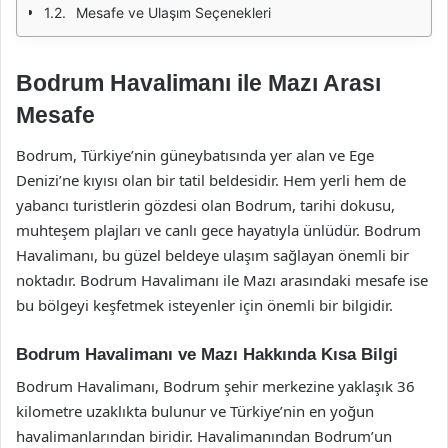
Mesafe ve Ulaşım Seçenekleri
Bodrum Havalimanı ile Mazı Arası
Mesafe
Bodrum, Türkiye’nin güneybatısında yer alan ve Ege
Denizi’ne kıyısı olan bir tatil beldesidir. Hem yerli hem de
yabancı turistlerin gözdesi olan Bodrum, tarihi dokusu,
muhteşem plajları ve canlı gece hayatıyla ünlüdür. Bodrum
Havalimanı, bu güzel beldeye ulaşım sağlayan önemli bir
noktadır. Bodrum Havalimanı ile Mazı arasındaki mesafe ise
bu bölgeyi keşfetmek isteyenler için önemli bir bilgidir.
Bodrum Havalimanı ve Mazı Hakkında Kısa Bilgi
Bodrum Havalimanı, Bodrum şehir merkezine yaklaşık 36
kilometre uzaklıkta bulunur ve Türkiye’nin en yoğun
havalimanlarından biridir. Havalimanından Bodrum’un