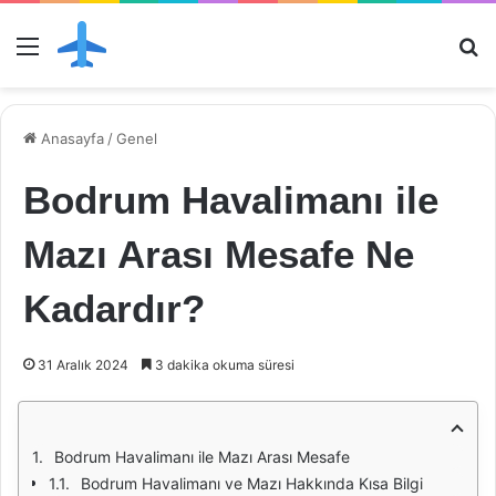
Menü
Ar
Anasayfa
/
Genel
Bodrum Havalimanı ile
Mazı Arası Mesafe Ne
Kadardır?
31 Aralık 2024
3 dakika okuma süresi
Bodrum Havalimanı ile Mazı Arası Mesafe
Bodrum Havalimanı ve Mazı Hakkında Kısa Bilgi