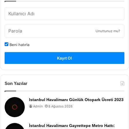
Unuttunuz mu?
Beni hatırla
Kayıt Ol
Son Yazılar
Istanbul Havalimanı Günlük Otopark Ücreti 2023
Admin
8 Ağustos 2026
İstanbul Havalimanı Gayrettepe Metro Hattı: