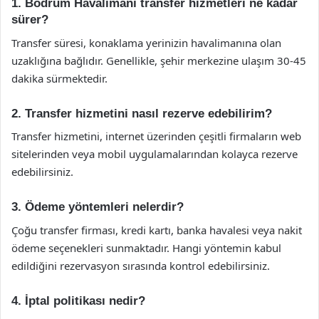
1. Bodrum Havalimanı transfer hizmetleri ne kadar
sürer?
Transfer süresi, konaklama yerinizin havalimanına olan
uzaklığına bağlıdır. Genellikle, şehir merkezine ulaşım 30-45
dakika sürmektedir.
2. Transfer hizmetini nasıl rezerve edebilirim?
Transfer hizmetini, internet üzerinden çeşitli firmaların web
sitelerinden veya mobil uygulamalarından kolayca rezerve
edebilirsiniz.
3. Ödeme yöntemleri nelerdir?
Çoğu transfer firması, kredi kartı, banka havalesi veya nakit
ödeme seçenekleri sunmaktadır. Hangi yöntemin kabul
edildiğini rezervasyon sırasında kontrol edebilirsiniz.
4. İptal politikası nedir?