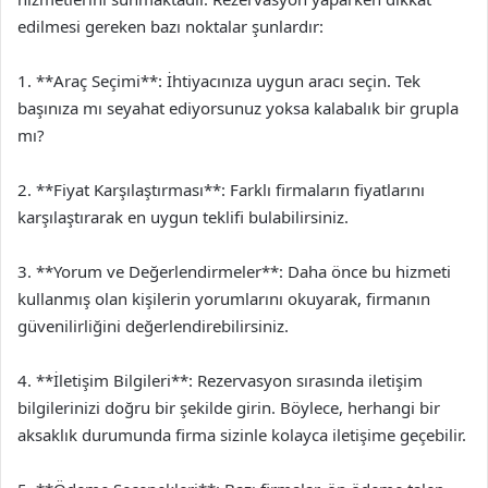
edilmesi gereken bazı noktalar şunlardır:
1. **Araç Seçimi**: İhtiyacınıza uygun aracı seçin. Tek
başınıza mı seyahat ediyorsunuz yoksa kalabalık bir grupla
mı?
2. **Fiyat Karşılaştırması**: Farklı firmaların fiyatlarını
karşılaştırarak en uygun teklifi bulabilirsiniz.
3. **Yorum ve Değerlendirmeler**: Daha önce bu hizmeti
kullanmış olan kişilerin yorumlarını okuyarak, firmanın
güvenilirliğini değerlendirebilirsiniz.
4. **İletişim Bilgileri**: Rezervasyon sırasında iletişim
bilgilerinizi doğru bir şekilde girin. Böylece, herhangi bir
aksaklık durumunda firma sizinle kolayca iletişime geçebilir.