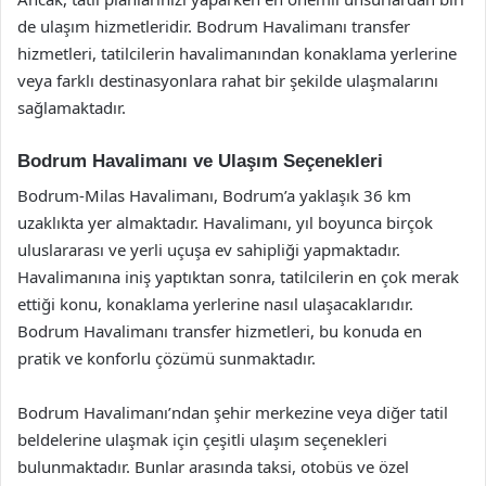
de ulaşım hizmetleridir. Bodrum Havalimanı transfer
hizmetleri, tatilcilerin havalimanından konaklama yerlerine
veya farklı destinasyonlara rahat bir şekilde ulaşmalarını
sağlamaktadır.
Bodrum Havalimanı ve Ulaşım Seçenekleri
Bodrum-Milas Havalimanı, Bodrum’a yaklaşık 36 km
uzaklıkta yer almaktadır. Havalimanı, yıl boyunca birçok
uluslararası ve yerli uçuşa ev sahipliği yapmaktadır.
Havalimanına iniş yaptıktan sonra, tatilcilerin en çok merak
ettiği konu, konaklama yerlerine nasıl ulaşacaklarıdır.
Bodrum Havalimanı transfer hizmetleri, bu konuda en
pratik ve konforlu çözümü sunmaktadır.
Bodrum Havalimanı’ndan şehir merkezine veya diğer tatil
beldelerine ulaşmak için çeşitli ulaşım seçenekleri
bulunmaktadır. Bunlar arasında taksi, otobüs ve özel