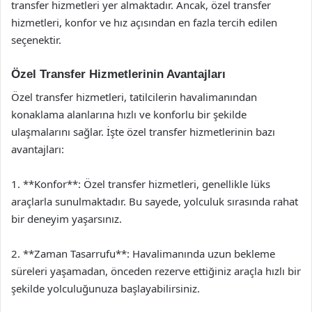
transfer hizmetleri yer almaktadır. Ancak, özel transfer
hizmetleri, konfor ve hız açısından en fazla tercih edilen
seçenektir.
Özel Transfer Hizmetlerinin Avantajları
Özel transfer hizmetleri, tatilcilerin havalimanından
konaklama alanlarına hızlı ve konforlu bir şekilde
ulaşmalarını sağlar. İşte özel transfer hizmetlerinin bazı
avantajları:
1. **Konfor**: Özel transfer hizmetleri, genellikle lüks
araçlarla sunulmaktadır. Bu sayede, yolculuk sırasında rahat
bir deneyim yaşarsınız.
2. **Zaman Tasarrufu**: Havalimanında uzun bekleme
süreleri yaşamadan, önceden rezerve ettiğiniz araçla hızlı bir
şekilde yolculuğunuza başlayabilirsiniz.