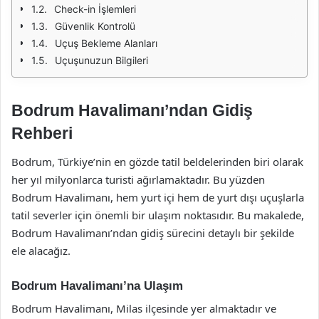
Check-in İşlemleri
Güvenlik Kontrolü
Uçuş Bekleme Alanları
Uçuşunuzun Bilgileri
Bodrum Havalimanı’ndan Gidiş
Rehberi
Bodrum, Türkiye’nin en gözde tatil beldelerinden biri olarak
her yıl milyonlarca turisti ağırlamaktadır. Bu yüzden
Bodrum Havalimanı, hem yurt içi hem de yurt dışı uçuşlarla
tatil severler için önemli bir ulaşım noktasıdır. Bu makalede,
Bodrum Havalimanı’ndan gidiş sürecini detaylı bir şekilde
ele alacağız.
Bodrum Havalimanı’na Ulaşım
Bodrum Havalimanı, Milas ilçesinde yer almaktadır ve