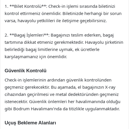
1. **Bilet Kontrolü**: Check-in işlemi sırasında biletinizi
kontrol ettirmeniz önemlidir. Biletinizde herhangi bir sorun
varsa, havayolu yetkilileri ile iletişime geçebilirsiniz.
2. **Bagaj İşlemleri**: Bagajınızı teslim ederken, bagaj
tartımına dikkat etmeniz gerekmektedir. Havayolu şirketinin
belirlediği bagaj limitlerine uymak, ek ücretlerle
karşılaşmamanız için önemlidir.
Güvenlik Kontrolü
Check-in işlemlerinin ardından güvenlik kontrolünden
geçmeniz gerekecektir. Bu aşamada, el bagajınızın X-ray
cihazından geçirilmesi ve metal dedektöründen geçmeniz
istenecektir. Güvenlik önlemleri her havalimanında olduğu
gibi Bodrum Havalimanı’nda da titizlikle uygulanmaktadır.
Uçuş Bekleme Alanları