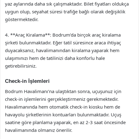
yaz aylarında daha sık çalışmaktadır. Bilet fiyatları oldukça
uygun olup, seyahat süresi trafiğe bağlı olarak değişiklik
göstermektedir.
4. **Araç Kiralama**: Bodrum’da birçok araç kiralama
şirketi bulunmaktadır. Eğer tatil süresince araca ihtiyaç
duyacaksanız, havalimanından kiralama yaparak hem
ulaşımınızı hem de tatilinizi daha konforlu hale
getirebilirsiniz.
Check-in İşlemleri
Bodrum Havalimanı’na ulaştıktan sonra, uçuşunuz için
check-in işlemlerini gerçekleştirmeniz gerekmektedir.
Havalimanında hem otomatik check-in kiosku hem de
havayolu şirketlerinin kontuarları bulunmaktadır. Uçuş
saatine göre planlama yaparak, en az 2-3 saat öncesinde
havalimanında olmanız önerilir.