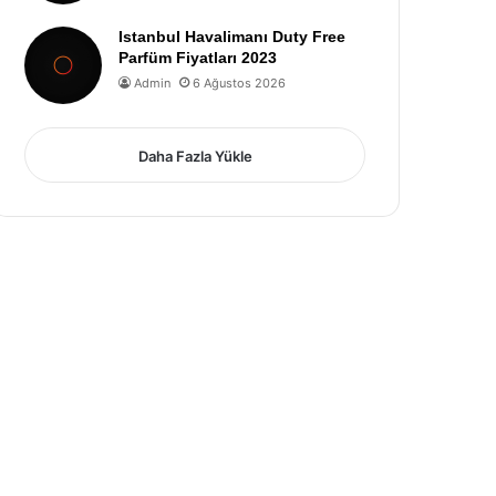
Istanbul Havalimanı Duty Free
Parfüm Fiyatları 2023
Admin
6 Ağustos 2026
Daha Fazla Yükle