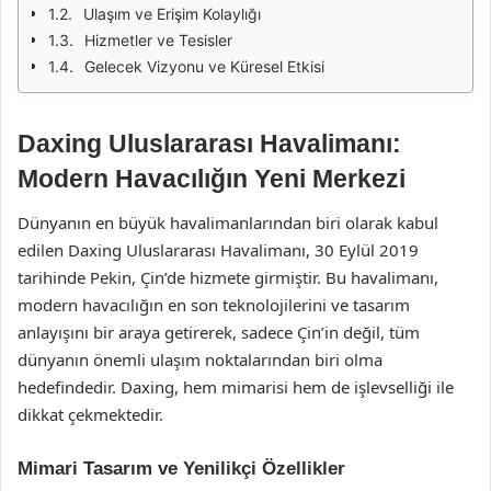
Ulaşım ve Erişim Kolaylığı
Hizmetler ve Tesisler
Gelecek Vizyonu ve Küresel Etkisi
Daxing Uluslararası Havalimanı:
Modern Havacılığın Yeni Merkezi
Dünyanın en büyük havalimanlarından biri olarak kabul
edilen Daxing Uluslararası Havalimanı, 30 Eylül 2019
tarihinde Pekin, Çin’de hizmete girmiştir. Bu havalimanı,
modern havacılığın en son teknolojilerini ve tasarım
anlayışını bir araya getirerek, sadece Çin’in değil, tüm
dünyanın önemli ulaşım noktalarından biri olma
hedefindedir. Daxing, hem mimarisi hem de işlevselliği ile
dikkat çekmektedir.
Mimari Tasarım ve Yenilikçi Özellikler