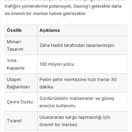
trafiğini yönlendirme potansiyeli, Daxing’i gelecekte daha
da önemli bir merkez haline getirecektir.
Özellik
Açıklama
Mimari
Zaha Hadid tarafından tasarlanmıştır.
Tasarım
Yıllık
100 milyon yolcu
Kapasite
Ulaşım
Pekin şehir merkezine hızlı trenle 30
Bağlantıları
dakika.
Sürdürülebilir malzemeler ve güneş
Çevre Dostu
enerjisi kullanımı.
Uluslararası kargo taşımacılığı için
Ticaret
önemli bir merkez.