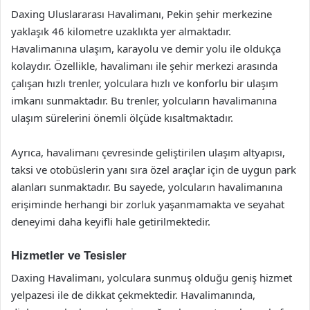
Daxing Uluslararası Havalimanı, Pekin şehir merkezine
yaklaşık 46 kilometre uzaklıkta yer almaktadır.
Havalimanına ulaşım, karayolu ve demir yolu ile oldukça
kolaydır. Özellikle, havalimanı ile şehir merkezi arasında
çalışan hızlı trenler, yolculara hızlı ve konforlu bir ulaşım
imkanı sunmaktadır. Bu trenler, yolcuların havalimanına
ulaşım sürelerini önemli ölçüde kısaltmaktadır.
Ayrıca, havalimanı çevresinde geliştirilen ulaşım altyapısı,
taksi ve otobüslerin yanı sıra özel araçlar için de uygun park
alanları sunmaktadır. Bu sayede, yolcuların havalimanına
erişiminde herhangi bir zorluk yaşanmamakta ve seyahat
deneyimi daha keyifli hale getirilmektedir.
Hizmetler ve Tesisler
Daxing Havalimanı, yolculara sunmuş olduğu geniş hizmet
yelpazesi ile de dikkat çekmektedir. Havalimanında,