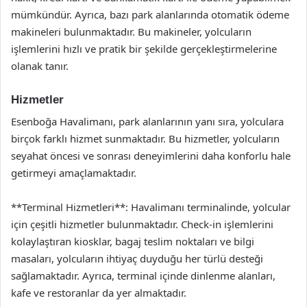
mümkündür. Ayrıca, bazı park alanlarında otomatik ödeme
makineleri bulunmaktadır. Bu makineler, yolcuların
işlemlerini hızlı ve pratik bir şekilde gerçekleştirmelerine
olanak tanır.
Hizmetler
Esenboğa Havalimanı, park alanlarının yanı sıra, yolculara
birçok farklı hizmet sunmaktadır. Bu hizmetler, yolcuların
seyahat öncesi ve sonrası deneyimlerini daha konforlu hale
getirmeyi amaçlamaktadır.
**Terminal Hizmetleri**: Havalimanı terminalinde, yolcular
için çeşitli hizmetler bulunmaktadır. Check-in işlemlerini
kolaylaştıran kiosklar, bagaj teslim noktaları ve bilgi
masaları, yolcuların ihtiyaç duyduğu her türlü desteği
sağlamaktadır. Ayrıca, terminal içinde dinlenme alanları,
kafe ve restoranlar da yer almaktadır.