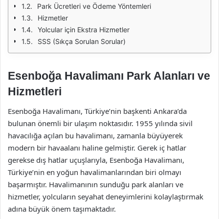
Park Ücretleri ve Ödeme Yöntemleri
Hizmetler
Yolcular için Ekstra Hizmetler
SSS (Sıkça Sorulan Sorular)
Esenboğa Havalimanı Park Alanları ve
Hizmetleri
Esenboğa Havalimanı, Türkiye’nin başkenti Ankara’da
bulunan önemli bir ulaşım noktasıdır. 1955 yılında sivil
havacılığa açılan bu havalimanı, zamanla büyüyerek
modern bir havaalanı haline gelmiştir. Gerek iç hatlar
gerekse dış hatlar uçuşlarıyla, Esenboğa Havalimanı,
Türkiye’nin en yoğun havalimanlarından biri olmayı
başarmıştır. Havalimanının sunduğu park alanları ve
hizmetler, yolcuların seyahat deneyimlerini kolaylaştırmak
adına büyük önem taşımaktadır.