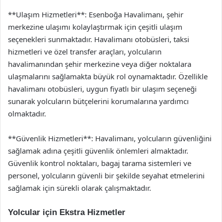
**Ulaşım Hizmetleri**: Esenboğa Havalimanı, şehir
merkezine ulaşımı kolaylaştırmak için çeşitli ulaşım
seçenekleri sunmaktadır. Havalimanı otobüsleri, taksi
hizmetleri ve özel transfer araçları, yolcuların
havalimanından şehir merkezine veya diğer noktalara
ulaşmalarını sağlamakta büyük rol oynamaktadır. Özellikle
havalimanı otobüsleri, uygun fiyatlı bir ulaşım seçeneği
sunarak yolcuların bütçelerini korumalarına yardımcı
olmaktadır.
**Güvenlik Hizmetleri**: Havalimanı, yolcuların güvenliğini
sağlamak adına çeşitli güvenlik önlemleri almaktadır.
Güvenlik kontrol noktaları, bagaj tarama sistemleri ve
personel, yolcuların güvenli bir şekilde seyahat etmelerini
sağlamak için sürekli olarak çalışmaktadır.
Yolcular için Ekstra Hizmetler