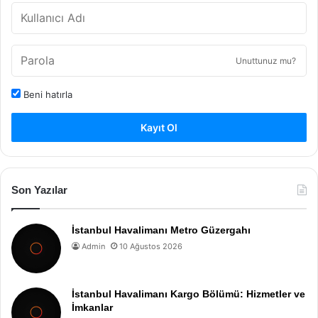
Unuttunuz mu?
Beni hatırla
Kayıt Ol
Son Yazılar
İstanbul Havalimanı Metro Güzergahı
Admin
10 Ağustos 2026
İstanbul Havalimanı Kargo Bölümü: Hizmetler ve
İmkanlar