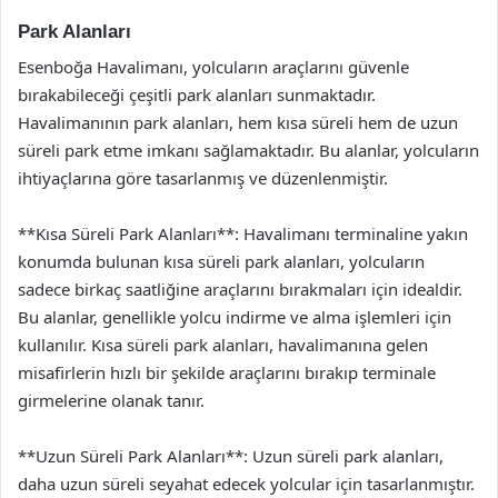
Park Alanları
Esenboğa Havalimanı, yolcuların araçlarını güvenle
bırakabileceği çeşitli park alanları sunmaktadır.
Havalimanının park alanları, hem kısa süreli hem de uzun
süreli park etme imkanı sağlamaktadır. Bu alanlar, yolcuların
ihtiyaçlarına göre tasarlanmış ve düzenlenmiştir.
**Kısa Süreli Park Alanları**: Havalimanı terminaline yakın
konumda bulunan kısa süreli park alanları, yolcuların
sadece birkaç saatliğine araçlarını bırakmaları için idealdir.
Bu alanlar, genellikle yolcu indirme ve alma işlemleri için
kullanılır. Kısa süreli park alanları, havalimanına gelen
misafirlerin hızlı bir şekilde araçlarını bırakıp terminale
girmelerine olanak tanır.
**Uzun Süreli Park Alanları**: Uzun süreli park alanları,
daha uzun süreli seyahat edecek yolcular için tasarlanmıştır.