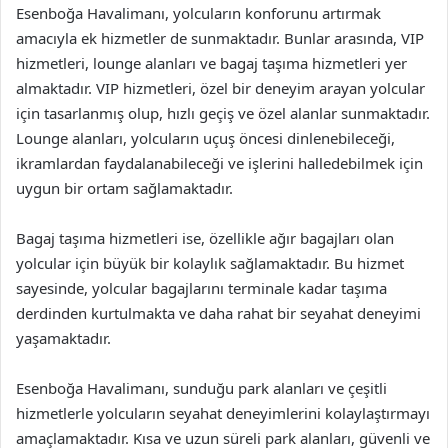
Esenboğa Havalimanı, yolcuların konforunu artırmak
amacıyla ek hizmetler de sunmaktadır. Bunlar arasında, VIP
hizmetleri, lounge alanları ve bagaj taşıma hizmetleri yer
almaktadır. VIP hizmetleri, özel bir deneyim arayan yolcular
için tasarlanmış olup, hızlı geçiş ve özel alanlar sunmaktadır.
Lounge alanları, yolcuların uçuş öncesi dinlenebileceği,
ikramlardan faydalanabileceği ve işlerini halledebilmek için
uygun bir ortam sağlamaktadır.
Bagaj taşıma hizmetleri ise, özellikle ağır bagajları olan
yolcular için büyük bir kolaylık sağlamaktadır. Bu hizmet
sayesinde, yolcular bagajlarını terminale kadar taşıma
derdinden kurtulmakta ve daha rahat bir seyahat deneyimi
yaşamaktadır.
Esenboğa Havalimanı, sunduğu park alanları ve çeşitli
hizmetlerle yolcuların seyahat deneyimlerini kolaylaştırmayı
amaçlamaktadır. Kısa ve uzun süreli park alanları, güvenli ve