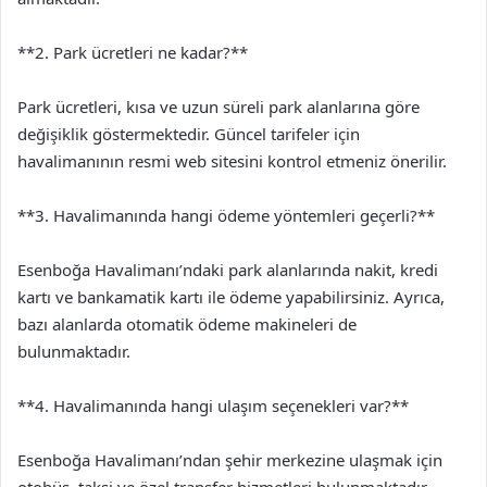
**2. Park ücretleri ne kadar?**
Park ücretleri, kısa ve uzun süreli park alanlarına göre
değişiklik göstermektedir. Güncel tarifeler için
havalimanının resmi web sitesini kontrol etmeniz önerilir.
**3. Havalimanında hangi ödeme yöntemleri geçerli?**
Esenboğa Havalimanı’ndaki park alanlarında nakit, kredi
kartı ve bankamatik kartı ile ödeme yapabilirsiniz. Ayrıca,
bazı alanlarda otomatik ödeme makineleri de
bulunmaktadır.
**4. Havalimanında hangi ulaşım seçenekleri var?**
Esenboğa Havalimanı’ndan şehir merkezine ulaşmak için