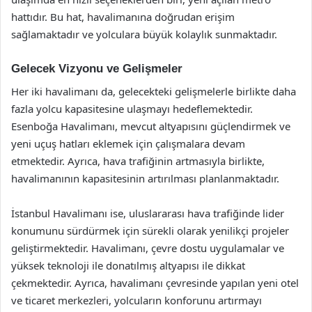
hattıdır. Bu hat, havalimanına doğrudan erişim
sağlamaktadır ve yolculara büyük kolaylık sunmaktadır.
Gelecek Vizyonu ve Gelişmeler
Her iki havalimanı da, gelecekteki gelişmelerle birlikte daha
fazla yolcu kapasitesine ulaşmayı hedeflemektedir.
Esenboğa Havalimanı, mevcut altyapısını güçlendirmek ve
yeni uçuş hatları eklemek için çalışmalara devam
etmektedir. Ayrıca, hava trafiğinin artmasıyla birlikte,
havalimanının kapasitesinin artırılması planlanmaktadır.
İstanbul Havalimanı ise, uluslararası hava trafiğinde lider
konumunu sürdürmek için sürekli olarak yenilikçi projeler
geliştirmektedir. Havalimanı, çevre dostu uygulamalar ve
yüksek teknoloji ile donatılmış altyapısı ile dikkat
çekmektedir. Ayrıca, havalimanı çevresinde yapılan yeni otel
ve ticaret merkezleri, yolcuların konforunu artırmayı