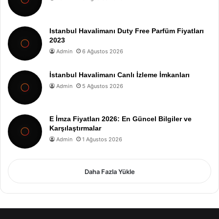
Istanbul Havalimanı Duty Free Parfüm Fiyatları
2023
Admin
6 Ağustos 2026
İstanbul Havalimanı Canlı İzleme İmkanları
Admin
5 Ağustos 2026
E İmza Fiyatları 2026: En Güncel Bilgiler ve
Karşılaştırmalar
Admin
1 Ağustos 2026
Daha Fazla Yükle