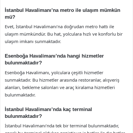
İstanbul Havalimanı’na metro ile ulaşım mümkün
mü?
Evet, İstanbul Havalimanı’na doğrudan metro hattı ile
ulaşım mümkündür. Bu hat, yolculara hızlı ve konforlu bir
ulaşım imkanı sunmaktadır.
Esenboğa Havalimanı’nda hangi hizmetler
bulunmaktadır?
Esenboğa Havalimanı, yolculara çeşitli hizmetler
sunmaktadır. Bu hizmetler arasında restoranlar, alışveriş
alanları, bekleme salonları ve araç kiralama hizmetleri
bulunmaktadır.
İstanbul Havalimanı’nda kaç terminal
bulunmaktadır?
İstanbul Havalimanı’nda tek bir terminal bulunmaktadır,