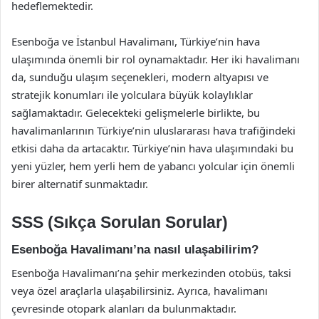
hedeflemektedir.
Esenboğa ve İstanbul Havalimanı, Türkiye’nin hava
ulaşımında önemli bir rol oynamaktadır. Her iki havalimanı
da, sunduğu ulaşım seçenekleri, modern altyapısı ve
stratejik konumları ile yolculara büyük kolaylıklar
sağlamaktadır. Gelecekteki gelişmelerle birlikte, bu
havalimanlarının Türkiye’nin uluslararası hava trafiğindeki
etkisi daha da artacaktır. Türkiye’nin hava ulaşımındaki bu
yeni yüzler, hem yerli hem de yabancı yolcular için önemli
birer alternatif sunmaktadır.
SSS (Sıkça Sorulan Sorular)
Esenboğa Havalimanı’na nasıl ulaşabilirim?
Esenboğa Havalimanı’na şehir merkezinden otobüs, taksi
veya özel araçlarla ulaşabilirsiniz. Ayrıca, havalimanı
çevresinde otopark alanları da bulunmaktadır.