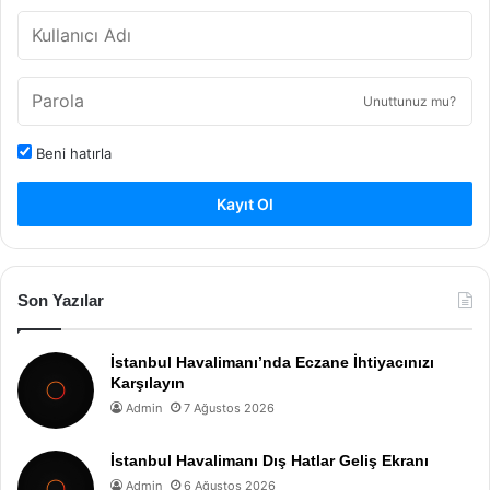
Unuttunuz mu?
Beni hatırla
Kayıt Ol
Son Yazılar
İstanbul Havalimanı’nda Eczane İhtiyacınızı
Karşılayın
Admin
7 Ağustos 2026
İstanbul Havalimanı Dış Hatlar Geliş Ekranı
Admin
6 Ağustos 2026