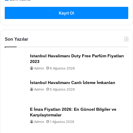
Kayıt Ol
Son Yazılar
Istanbul Havalimanı Duty Free Parfüm Fiyatları
2023
Admin
6 Ağustos 2026
İstanbul Havalimanı Canlı İzleme İmkanları
Admin
5 Ağustos 2026
E İmza Fiyatları 2026: En Güncel Bilgiler ve
Karşılaştırmalar
Admin
1 Ağustos 2026