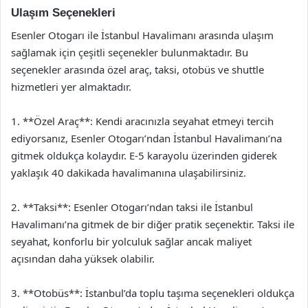
Ulaşım Seçenekleri
Esenler Otogarı ile İstanbul Havalimanı arasında ulaşım
sağlamak için çeşitli seçenekler bulunmaktadır. Bu
seçenekler arasında özel araç, taksi, otobüs ve shuttle
hizmetleri yer almaktadır.
1. **Özel Araç**: Kendi aracınızla seyahat etmeyi tercih
ediyorsanız, Esenler Otogarı’ndan İstanbul Havalimanı’na
gitmek oldukça kolaydır. E-5 karayolu üzerinden giderek
yaklaşık 40 dakikada havalimanına ulaşabilirsiniz.
2. **Taksi**: Esenler Otogarı’ndan taksi ile İstanbul
Havalimanı’na gitmek de bir diğer pratik seçenektir. Taksi ile
seyahat, konforlu bir yolculuk sağlar ancak maliyet
açısından daha yüksek olabilir.
3. **Otobüs**: İstanbul’da toplu taşıma seçenekleri oldukça