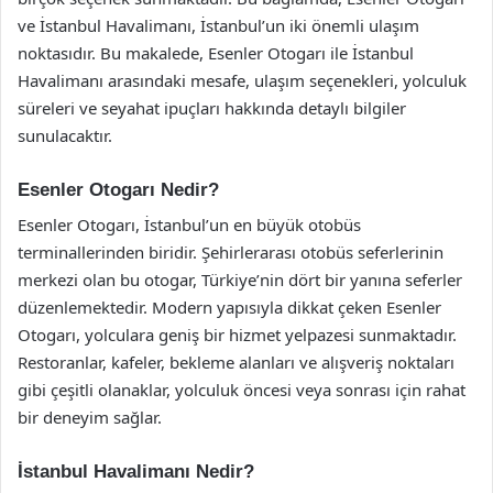
ve İstanbul Havalimanı, İstanbul’un iki önemli ulaşım
noktasıdır. Bu makalede, Esenler Otogarı ile İstanbul
Havalimanı arasındaki mesafe, ulaşım seçenekleri, yolculuk
süreleri ve seyahat ipuçları hakkında detaylı bilgiler
sunulacaktır.
Esenler Otogarı Nedir?
Esenler Otogarı, İstanbul’un en büyük otobüs
terminallerinden biridir. Şehirlerarası otobüs seferlerinin
merkezi olan bu otogar, Türkiye’nin dört bir yanına seferler
düzenlemektedir. Modern yapısıyla dikkat çeken Esenler
Otogarı, yolculara geniş bir hizmet yelpazesi sunmaktadır.
Restoranlar, kafeler, bekleme alanları ve alışveriş noktaları
gibi çeşitli olanaklar, yolculuk öncesi veya sonrası için rahat
bir deneyim sağlar.
İstanbul Havalimanı Nedir?