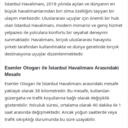
İstanbul Havalimanı, 2018 yılında açılan ve dünyanın en
büyük havalimanlarından biri olma özelliğini taşıyan bir
ulaşım merkezidir. Uluslararası uçuşlar için önemli bir hub
olan İstanbul Havalimanı, modern mimarisi ve geniş hizmet
yelpazesi ile yolculara konforlu bir seyahat deneyimi
sunmaktadır. Havalimanı, birçok uluslararası havayolu
şirketi tarafından kullanılmakta ve dünya genelinde birçok
destinasyona uçuşlar düzenlenmektedir.
Esenler Otogarı ile İstanbul Havalimanı Arasındaki
Mesafe
Esenler Otogarı ile İstanbul Havalimanı arasındaki mesafe
yaklaşık olarak 38 kilometredir. Bu mesafe, kullanılan
güzergaha ve trafik koşullarına bağlı olarak değişiklik
gösterebilir. Yolculuk süresi, ortalama olarak 40 dakika ile 1
saat arasında değişmektedir. Ancak yoğun saatlerde veya
trafik sıkışıklığı durumunda bu süre uzayabilir.