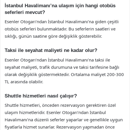
İstanbul Havalimanı’na ulaşım için hangi otobüs
seferleri mevcut?
Esenler Otogarı’ndan İstanbul Havalimanı’na giden çeşitli
otobüs seferleri bulunmaktadır. Bu seferlerin saatleri ve
sıklığı, günün saatine göre değişiklik gösterebilir.
Taksi ile seyahat maliyeti ne kadar olur?
Esenler Otogarı’ndan İstanbul Havalimanı’na taksi ile
seyahat maliyeti, trafik durumuna ve taksi tarifesine bağlı
olarak değişiklik göstermektedir. Ortalama maliyet 200-300
TL arasında olabilir.
Shuttle hizmetleri nasıl çalışır?
Shuttle hizmetleri, önceden rezervasyon gerektiren özel
ulaşım hizmetleridir. Esenler Otogarı’ndan İstanbul
Havalimanı’na düzenli seferler yaparlar ve genellikle uygun
fiyatlarla hizmet sunarlar. Rezervasyon yapmadan önce