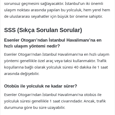
sorunsuz geçmesini sağlayacaktır. İstanbul’un iki önemli
ulaşım noktası arasında yapılan bu yolculuk, hem yerel hem
de uluslararası seyahatler için büyük bir öneme sahiptir.
SSS (Sıkça Sorulan Sorular)
Esenler Otogarı’ndan İstanbul Havalimanı’na en
hızlı ulaşım yöntemi nedir?
Esenler Otogarı’ndan İstanbul Havalimanı’na en hızlı ulaşım
yöntemi genellikle özel araç veya taksi kullanmaktır. Trafik
koşullarına bağlı olarak yolculuk süresi 40 dakika ile 1 saat
arasında değişebilir.
Otobüs ile yolculuk ne kadar sürer?
Esenler Otogarı’ndan İstanbul Havalimanı’na otobüs ile
yolculuk süresi genellikle 1 saat civarındadır. Ancak, trafik
durumuna göre bu süre uzayabilir.