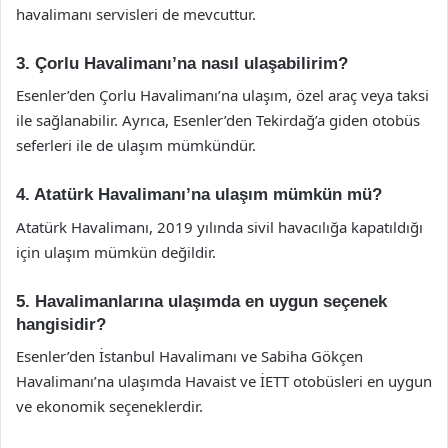
havalimanı servisleri de mevcuttur.
3. Çorlu Havalimanı’na nasıl ulaşabilirim?
Esenler’den Çorlu Havalimanı’na ulaşım, özel araç veya taksi
ile sağlanabilir. Ayrıca, Esenler’den Tekirdağ’a giden otobüs
seferleri ile de ulaşım mümkündür.
4. Atatürk Havalimanı’na ulaşım mümkün mü?
Atatürk Havalimanı, 2019 yılında sivil havacılığa kapatıldığı
için ulaşım mümkün değildir.
5. Havalimanlarına ulaşımda en uygun seçenek
hangisidir?
Esenler’den İstanbul Havalimanı ve Sabiha Gökçen
Havalimanı’na ulaşımda Havaist ve İETT otobüsleri en uygun
ve ekonomik seçeneklerdir.