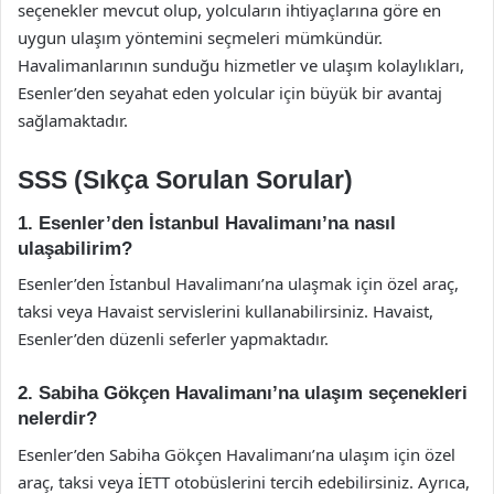
seçenekler mevcut olup, yolcuların ihtiyaçlarına göre en
uygun ulaşım yöntemini seçmeleri mümkündür.
Havalimanlarının sunduğu hizmetler ve ulaşım kolaylıkları,
Esenler’den seyahat eden yolcular için büyük bir avantaj
sağlamaktadır.
SSS (Sıkça Sorulan Sorular)
1. Esenler’den İstanbul Havalimanı’na nasıl
ulaşabilirim?
Esenler’den İstanbul Havalimanı’na ulaşmak için özel araç,
taksi veya Havaist servislerini kullanabilirsiniz. Havaist,
Esenler’den düzenli seferler yapmaktadır.
2. Sabiha Gökçen Havalimanı’na ulaşım seçenekleri
nelerdir?
Esenler’den Sabiha Gökçen Havalimanı’na ulaşım için özel
araç, taksi veya İETT otobüslerini tercih edebilirsiniz. Ayrıca,