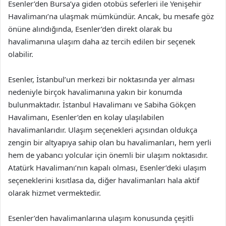
Esenler’den Bursa’ya giden otobüs seferleri ile Yenişehir
Havalimanı’na ulaşmak mümkündür. Ancak, bu mesafe göz
önüne alındığında, Esenler’den direkt olarak bu
havalimanına ulaşım daha az tercih edilen bir seçenek
olabilir.
Esenler, İstanbul’un merkezi bir noktasında yer alması
nedeniyle birçok havalimanına yakın bir konumda
bulunmaktadır. İstanbul Havalimanı ve Sabiha Gökçen
Havalimanı, Esenler’den en kolay ulaşılabilen
havalimanlarıdır. Ulaşım seçenekleri açısından oldukça
zengin bir altyapıya sahip olan bu havalimanları, hem yerli
hem de yabancı yolcular için önemli bir ulaşım noktasıdır.
Atatürk Havalimanı’nın kapalı olması, Esenler’deki ulaşım
seçeneklerini kısıtlasa da, diğer havalimanları hala aktif
olarak hizmet vermektedir.
Esenler’den havalimanlarına ulaşım konusunda çeşitli