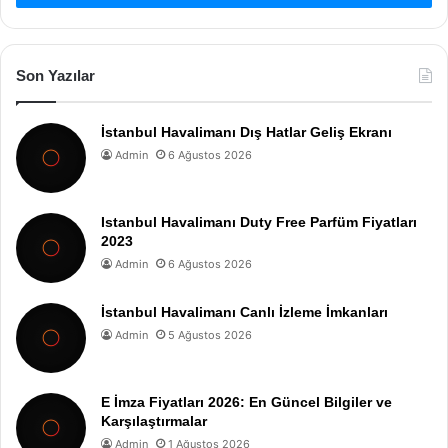
Son Yazılar
İstanbul Havalimanı Dış Hatlar Geliş Ekranı
Admin
6 Ağustos 2026
Istanbul Havalimanı Duty Free Parfüm Fiyatları
2023
Admin
6 Ağustos 2026
İstanbul Havalimanı Canlı İzleme İmkanları
Admin
5 Ağustos 2026
E İmza Fiyatları 2026: En Güncel Bilgiler ve
Karşılaştırmalar
Admin
1 Ağustos 2026