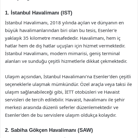
1. İstanbul Havalimanı (IST)
İstanbul Havalimanı, 2018 yılında açılan ve dünyanın en
büyük havalimanlarından biri olan bu tesis, Esenler’e
yaklaşık 35 kilometre mesafededir. Havalimanı, hem iç
hatlar hem de dış hatlar uçuşları için hizmet vermektedir.
İstanbul Havalimanı, modern mimarisi, geniş terminal
alanları ve sunduğu çeşitli hizmetlerle dikkat çekmektedir.
Ulaşım açısından, İstanbul Havalimanı’na Esenler’den çeşitli
seçeneklerle ulaşmak mümkündür. Özel araçla veya taksi ile
ulaşım sağlanabileceği gibi, İETT otobüsleri ve Havaist
servisleri de tercih edilebilir. Havaist, havalimanı ile şehir
merkezi arasında düzenli seferler düzenlemektedir ve
Esenler’den de bu servislere ulaşım oldukça kolaydır.
2. Sabiha Gökçen Havalimanı (SAW)