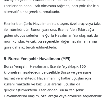
Esenler’den daha uzak olmasına rağmen, bazı yolcular için
alternatif bir seçenek sunmaktadır.
Esenler’den Çorlu Havalimanı’na ulaşım, özel araç veya taksi
ile mümkündür. Bunun yanı sıra, Esenler’den Tekirdağ’a
giden otobüs seferleri ile Çorlu Havalimanı’na ulaşmak da
mümkündür. Ancak, bu seçenekler diğer havalimanlarına
göre daha az tercih edilmektedir.
5. Bursa Yenişehir Havalimanı (YEI)
Bursa Yenişehir Havalimanı, Esenler’e yaklaşık 150
kilometre mesafededir ve özellikle Bursa ve çevresine
hizmet vermektedir. Havalimanı, iç hatlar uçuşları için
kullanılmaktadır ve bazı uluslararası uçuşlar da
gerçekleştirmektedir. Esenler’den Bursa Yenişehir
Havalimanı’na ulaşım, özel araçla veya otobüsle sağlanabilir.