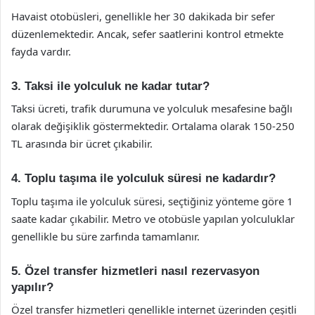
Havaist otobüsleri, genellikle her 30 dakikada bir sefer
düzenlemektedir. Ancak, sefer saatlerini kontrol etmekte
fayda vardır.
3. Taksi ile yolculuk ne kadar tutar?
Taksi ücreti, trafik durumuna ve yolculuk mesafesine bağlı
olarak değişiklik göstermektedir. Ortalama olarak 150-250
TL arasında bir ücret çıkabilir.
4. Toplu taşıma ile yolculuk süresi ne kadardır?
Toplu taşıma ile yolculuk süresi, seçtiğiniz yönteme göre 1
saate kadar çıkabilir. Metro ve otobüsle yapılan yolculuklar
genellikle bu süre zarfında tamamlanır.
5. Özel transfer hizmetleri nasıl rezervasyon
yapılır?
Özel transfer hizmetleri genellikle internet üzerinden çeşitli