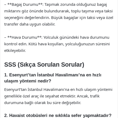
– **Bagaj Durumu**: Taşımak zorunda olduğunuz bagaj
miktarını göz önünde bulundurarak, toplu taşıma veya taksi
seçeneğini değerlendirin. Büyük bagajlar için taksi veya özel
transfer daha uygun olabilir.
– **Hava Durumu**: Yolculuk günündeki hava durumunu
kontrol edin. Kötü hava koşulları, yolculuğunuzun süresini
etkileyebilir.
SSS (Sıkça Sorulan Sorular)
1. Esenyurt’tan İstanbul Havalimanı’na en hızlı
ulaşım yöntemi nedir?
Esenyurt’tan İstanbul Havalimanı’na en hızlı ulaşım yöntemi
genellikle özel araç ile seyahat etmektir. Ancak, trafik
durumuna bağlı olarak bu süre değişebilir.
2. Havaist otobüsleri ne sıklıkla sefer yapmaktadır?