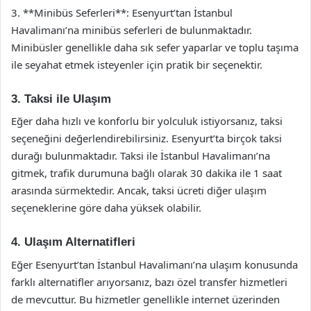
3. **Minibüs Seferleri**: Esenyurt’tan İstanbul
Havalimanı’na minibüs seferleri de bulunmaktadır.
Minibüsler genellikle daha sık sefer yaparlar ve toplu taşıma
ile seyahat etmek isteyenler için pratik bir seçenektir.
3. Taksi ile Ulaşım
Eğer daha hızlı ve konforlu bir yolculuk istiyorsanız, taksi
seçeneğini değerlendirebilirsiniz. Esenyurt’ta birçok taksi
durağı bulunmaktadır. Taksi ile İstanbul Havalimanı’na
gitmek, trafik durumuna bağlı olarak 30 dakika ile 1 saat
arasında sürmektedir. Ancak, taksi ücreti diğer ulaşım
seçeneklerine göre daha yüksek olabilir.
4. Ulaşım Alternatifleri
Eğer Esenyurt’tan İstanbul Havalimanı’na ulaşım konusunda
farklı alternatifler arıyorsanız, bazı özel transfer hizmetleri
de mevcuttur. Bu hizmetler genellikle internet üzerinden