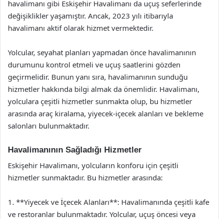
havalimanı gibi Eskişehir Havalimanı da uçuş seferlerinde
değişiklikler yaşamıştır. Ancak, 2023 yılı itibarıyla
havalimanı aktif olarak hizmet vermektedir.
Yolcular, seyahat planları yapmadan önce havalimanının
durumunu kontrol etmeli ve uçuş saatlerini gözden
geçirmelidir. Bunun yanı sıra, havalimanının sunduğu
hizmetler hakkında bilgi almak da önemlidir. Havalimanı,
yolculara çeşitli hizmetler sunmakta olup, bu hizmetler
arasında araç kiralama, yiyecek-içecek alanları ve bekleme
salonları bulunmaktadır.
Havalimanının Sağladığı Hizmetler
Eskişehir Havalimanı, yolcuların konforu için çeşitli
hizmetler sunmaktadır. Bu hizmetler arasında:
1. **Yiyecek ve İçecek Alanları**: Havalimanında çeşitli kafe
ve restoranlar bulunmaktadır. Yolcular, uçuş öncesi veya