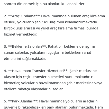
sonrası dinlenmek için bu alanları kullanabilirler.
2. **Araç Kiralama**: Havalimanında bulunan araç kiralama
ofisleri, yolcuların şehir içi ulaşımını kolaylaştırmaktadır.
Birçok uluslararası ve yerel araç kiralama firması burada
hizmet vermektedir.
3. **Bekleme Salonları**: Rahat bir bekleme deneyimi
sunan salonlar, yolcuların uçuşlarını beklerken rahat
etmelerini sağlamaktadır.
4. **Havalimanı Transfer Hizmetleri**: Şehir merkezine
ulaşım için çeşitli transfer hizmetleri sunulmaktadır. Bu
hizmetler, yolcuların havalimanından şehir merkezine veya
otellere rahatça ulaşmalarını sağlar.
5. **Park Alanları**: Havalimanında yolcuların araçlarını
güvenle bırakabilecekleri park alanları bulunmaktadır. Hem