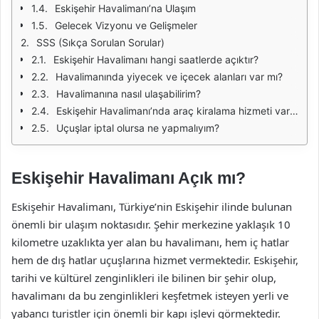
Eskişehir Havalimanı’na Ulaşım
Gelecek Vizyonu ve Gelişmeler
SSS (Sıkça Sorulan Sorular)
Eskişehir Havalimanı hangi saatlerde açıktır?
Havalimanında yiyecek ve içecek alanları var mı?
Havalimanına nasıl ulaşabilirim?
Eskişehir Havalimanı’nda araç kiralama hizmeti var mı?
Uçuşlar iptal olursa ne yapmalıyım?
Eskişehir Havalimanı Açık mı?
Eskişehir Havalimanı, Türkiye’nin Eskişehir ilinde bulunan
önemli bir ulaşım noktasıdır. Şehir merkezine yaklaşık 10
kilometre uzaklıkta yer alan bu havalimanı, hem iç hatlar
hem de dış hatlar uçuşlarına hizmet vermektedir. Eskişehir,
tarihi ve kültürel zenginlikleri ile bilinen bir şehir olup,
havalimanı da bu zenginlikleri keşfetmek isteyen yerli ve
yabancı turistler için önemli bir kapı işlevi görmektedir.