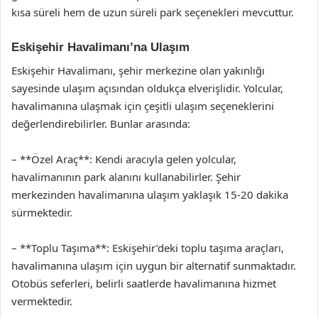
kısa süreli hem de uzun süreli park seçenekleri mevcuttur.
Eskişehir Havalimanı’na Ulaşım
Eskişehir Havalimanı, şehir merkezine olan yakınlığı
sayesinde ulaşım açısından oldukça elverişlidir. Yolcular,
havalimanına ulaşmak için çeşitli ulaşım seçeneklerini
değerlendirebilirler. Bunlar arasında:
– **Özel Araç**: Kendi aracıyla gelen yolcular,
havalimanının park alanını kullanabilirler. Şehir
merkezinden havalimanına ulaşım yaklaşık 15-20 dakika
sürmektedir.
– **Toplu Taşıma**: Eskişehir’deki toplu taşıma araçları,
havalimanına ulaşım için uygun bir alternatif sunmaktadır.
Otobüs seferleri, belirli saatlerde havalimanına hizmet
vermektedir.