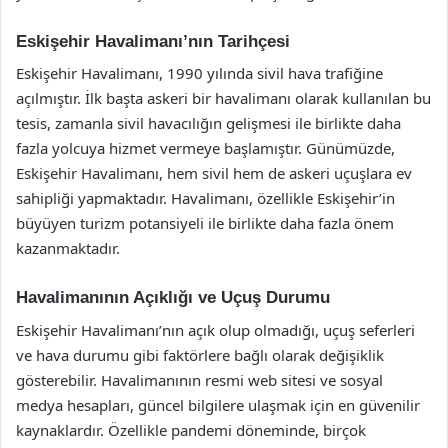
Eskişehir Havalimanı’nın Tarihçesi
Eskişehir Havalimanı, 1990 yılında sivil hava trafiğine
açılmıştır. İlk başta askeri bir havalimanı olarak kullanılan bu
tesis, zamanla sivil havacılığın gelişmesi ile birlikte daha
fazla yolcuya hizmet vermeye başlamıştır. Günümüzde,
Eskişehir Havalimanı, hem sivil hem de askeri uçuşlara ev
sahipliği yapmaktadır. Havalimanı, özellikle Eskişehir’in
büyüyen turizm potansiyeli ile birlikte daha fazla önem
kazanmaktadır.
Havalimanının Açıklığı ve Uçuş Durumu
Eskişehir Havalimanı’nın açık olup olmadığı, uçuş seferleri
ve hava durumu gibi faktörlere bağlı olarak değişiklik
gösterebilir. Havalimanının resmi web sitesi ve sosyal
medya hesapları, güncel bilgilere ulaşmak için en güvenilir
kaynaklardır. Özellikle pandemi döneminde, birçok