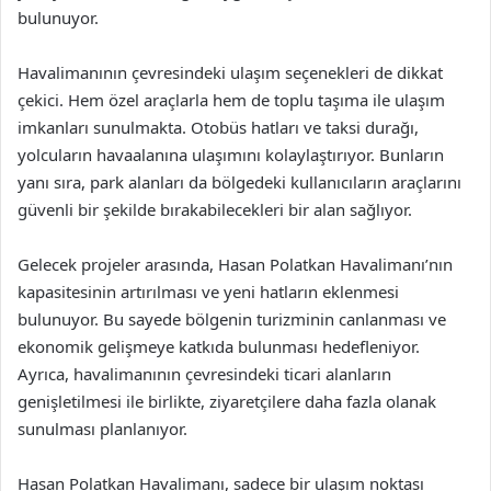
bulunuyor.
Havalimanının çevresindeki ulaşım seçenekleri de dikkat
çekici. Hem özel araçlarla hem de toplu taşıma ile ulaşım
imkanları sunulmakta. Otobüs hatları ve taksi durağı,
yolcuların havaalanına ulaşımını kolaylaştırıyor. Bunların
yanı sıra, park alanları da bölgedeki kullanıcıların araçlarını
güvenli bir şekilde bırakabilecekleri bir alan sağlıyor.
Gelecek projeler arasında, Hasan Polatkan Havalimanı’nın
kapasitesinin artırılması ve yeni hatların eklenmesi
bulunuyor. Bu sayede bölgenin turizminin canlanması ve
ekonomik gelişmeye katkıda bulunması hedefleniyor.
Ayrıca, havalimanının çevresindeki ticari alanların
genişletilmesi ile birlikte, ziyaretçilere daha fazla olanak
sunulması planlanıyor.
Hasan Polatkan Havalimanı, sadece bir ulaşım noktası