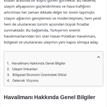
kıtaları arasında bir köprü görevi görmekte. Bu nedenle,
ulaşım altyapısının güçlendirilmesi ve hava trafiğinin
artırılması her zaman dikkate değer bir önem taşımıştır.
Ulaşım ağlarının genişlemesi ve modernleşmesi, hem yerel
hem de uluslararası turizm açısından büyük fırsatlar
sunmaktadır. Bu bağlamda, Türkiye’nin önemli
havalimanlarından biri olan Hasan Polatkan Havalimanı,
bölgesel ve uluslararası ulaşımın yeni kapısı olmaya aday.
Havalimanı Hakkında Genel Bilgiler
Ulaşım İmkanları
Bölgesel Ekonomi Üzerindeki Etkisi
Gelecek Vizyonu
Havalimanı Hakkında Genel Bilgiler