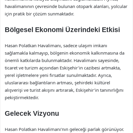
havalimanının çevresinde bulunan otopark alanları, yolcular
için pratik bir çözüm sunmaktadır.
Bölgesel Ekonomi Üzerindeki Etkisi
Hasan Polatkan Havalimanı, sadece ulaşım imkanı
sağlamakla kalmayıp, bölgenin ekonomik kalkınmasına da
önemli katkılarda bulunmaktadır. Havalimanı sayesinde,
ticaret ve turizm açısından Eskişehir’in cazibesi artmakta,
yerel işletmelere yeni fırsatlar sunulmaktadır. Ayrıca,
uluslararası bağlantıların artması, şehirdeki kültürel
alışverişi ve turist akışını artırarak, Eskişehir’in tanınırlığını
pekiştirmektedir.
Gelecek Vizyonu
Hasan Polatkan Havalimanı’nın geleceği parlak görünüyor.