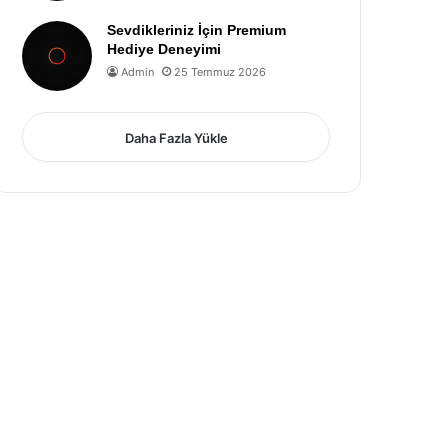
Sevdikleriniz İçin Premium
Hediye Deneyimi
Admin
25 Temmuz 2026
Daha Fazla Yükle