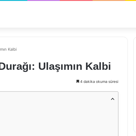
mın Kalbi
Durağı: Ulaşımın Kalbi
4 dakika okuma süresi