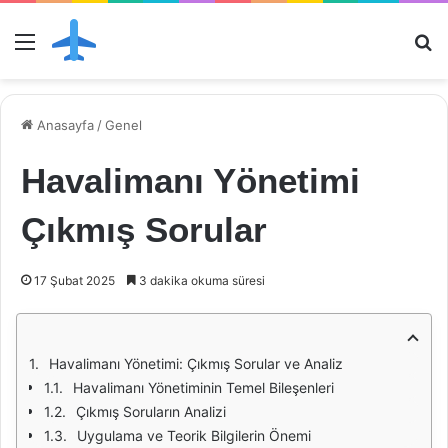
Menü
Ar
Anasayfa
/
Genel
Havalimanı Yönetimi
Çıkmış Sorular
17 Şubat 2025
3 dakika okuma süresi
Havalimanı Yönetimi: Çıkmış Sorular ve Analiz
Havalimanı Yönetiminin Temel Bileşenleri
Çıkmış Soruların Analizi
Uygulama ve Teorik Bilgilerin Önemi