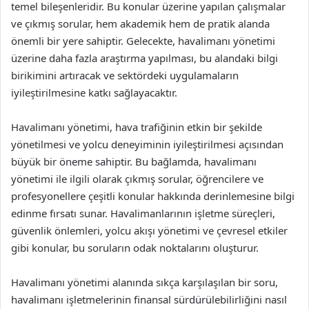
temel bileşenleridir. Bu konular üzerine yapılan çalışmalar
ve çıkmış sorular, hem akademik hem de pratik alanda
önemli bir yere sahiptir. Gelecekte, havalimanı yönetimi
üzerine daha fazla araştırma yapılması, bu alandaki bilgi
birikimini artıracak ve sektördeki uygulamaların
iyileştirilmesine katkı sağlayacaktır.
Havalimanı yönetimi, hava trafiğinin etkin bir şekilde
yönetilmesi ve yolcu deneyiminin iyileştirilmesi açısından
büyük bir öneme sahiptir. Bu bağlamda, havalimanı
yönetimi ile ilgili olarak çıkmış sorular, öğrencilere ve
profesyonellere çeşitli konular hakkında derinlemesine bilgi
edinme fırsatı sunar. Havalimanlarının işletme süreçleri,
güvenlik önlemleri, yolcu akışı yönetimi ve çevresel etkiler
gibi konular, bu soruların odak noktalarını oluşturur.
Havalimanı yönetimi alanında sıkça karşılaşılan bir soru,
havalimanı işletmelerinin finansal sürdürülebilirliğini nasıl