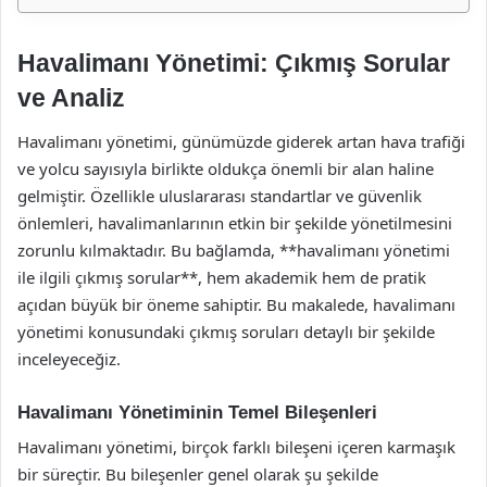
Havalimanı Yönetimi: Çıkmış Sorular
ve Analiz
Havalimanı yönetimi, günümüzde giderek artan hava trafiği
ve yolcu sayısıyla birlikte oldukça önemli bir alan haline
gelmiştir. Özellikle uluslararası standartlar ve güvenlik
önlemleri, havalimanlarının etkin bir şekilde yönetilmesini
zorunlu kılmaktadır. Bu bağlamda, **havalimanı yönetimi
ile ilgili çıkmış sorular**, hem akademik hem de pratik
açıdan büyük bir öneme sahiptir. Bu makalede, havalimanı
yönetimi konusundaki çıkmış soruları detaylı bir şekilde
inceleyeceğiz.
Havalimanı Yönetiminin Temel Bileşenleri
Havalimanı yönetimi, birçok farklı bileşeni içeren karmaşık
bir süreçtir. Bu bileşenler genel olarak şu şekilde