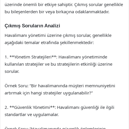
üzerinde önemli bir etkiye sahiptir. Çıkmış sorular genellikle
bu bileşenlerden bir veya birkaçına odaklanmaktadır.
Çıkmış Soruların Analizi
Havalimanı yönetimi üzerine çıkmış sorular, genellikle
aşağıdaki temalar etrafında şekillenmektedir:
1. **Yönetim Stratejileri**: Havalimanı yönetiminde
kullanılan stratejiler ve bu stratejilerin etkinliği üzerine
sorular.
Örnek Soru: “Bir havalimanında müşteri memnuniyetini
artırmak için hangi stratejiler uygulanabilir?”
2. **Güvenlik Yönetimi**: Havalimanı güvenliği ile ilgili
standartlar ve uygulamalar.
Örnek Soru: “Havalimanında güvenlik önlemlerinin