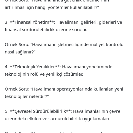
artırılması için hangi yöntemler kullanılabilir?”
3. **Finansal Yönetim**: Havalimanı gelirleri, giderleri ve
finansal sürdürülebilirlik üzerine sorular.
Örnek Soru: “Havalimanı işletmeciliğinde maliyet kontrolü
nasıl sağlanır?”
4. **Teknolojik Yenilikler**: Havalimanı yönetiminde
teknolojinin rolü ve yenilikçi çözümler.
Örnek Soru: “Havalimanı operasyonlarında kullanılan yeni
teknolojiler nelerdir?”
5. **Çevresel Sürdürülebilirlik**: Havalimanlarının çevre
üzerindeki etkileri ve sürdürülebilirlik uygulamaları.