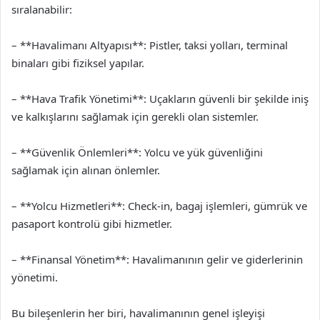
sıralanabilir:
– **Havalimanı Altyapısı**: Pistler, taksi yolları, terminal
binaları gibi fiziksel yapılar.
– **Hava Trafik Yönetimi**: Uçakların güvenli bir şekilde iniş
ve kalkışlarını sağlamak için gerekli olan sistemler.
– **Güvenlik Önlemleri**: Yolcu ve yük güvenliğini
sağlamak için alınan önlemler.
– **Yolcu Hizmetleri**: Check-in, bagaj işlemleri, gümrük ve
pasaport kontrolü gibi hizmetler.
– **Finansal Yönetim**: Havalimanının gelir ve giderlerinin
yönetimi.
Bu bileşenlerin her biri, havalimanının genel işleyişi