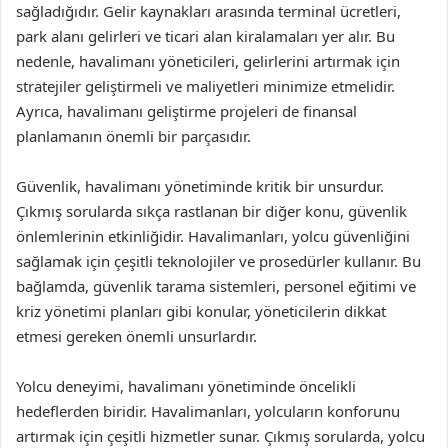
sağladığıdır. Gelir kaynakları arasında terminal ücretleri,
park alanı gelirleri ve ticari alan kiralamaları yer alır. Bu
nedenle, havalimanı yöneticileri, gelirlerini artırmak için
stratejiler geliştirmeli ve maliyetleri minimize etmelidir.
Ayrıca, havalimanı geliştirme projeleri de finansal
planlamanın önemli bir parçasıdır.
Güvenlik, havalimanı yönetiminde kritik bir unsurdur.
Çıkmış sorularda sıkça rastlanan bir diğer konu, güvenlik
önlemlerinin etkinliğidir. Havalimanları, yolcu güvenliğini
sağlamak için çeşitli teknolojiler ve prosedürler kullanır. Bu
bağlamda, güvenlik tarama sistemleri, personel eğitimi ve
kriz yönetimi planları gibi konular, yöneticilerin dikkat
etmesi gereken önemli unsurlardır.
Yolcu deneyimi, havalimanı yönetiminde öncelikli
hedeflerden biridir. Havalimanları, yolcuların konforunu
artırmak için çeşitli hizmetler sunar. Çıkmış sorularda, yolcu