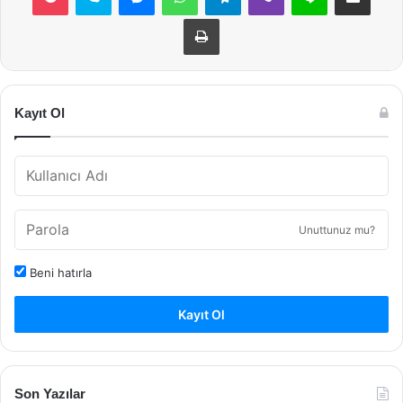
Yazdır
Kayıt Ol
Unuttunuz mu?
Beni hatırla
Kayıt Ol
Son Yazılar