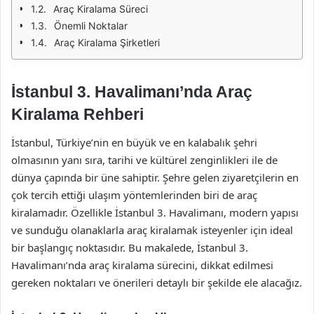
Araç Kiralama Süreci
Önemli Noktalar
Araç Kiralama Şirketleri
İstanbul 3. Havalimanı’nda Araç
Kiralama Rehberi
İstanbul, Türkiye’nin en büyük ve en kalabalık şehri
olmasının yanı sıra, tarihi ve kültürel zenginlikleri ile de
dünya çapında bir üne sahiptir. Şehre gelen ziyaretçilerin en
çok tercih ettiği ulaşım yöntemlerinden biri de araç
kiralamadır. Özellikle İstanbul 3. Havalimanı, modern yapısı
ve sunduğu olanaklarla araç kiralamak isteyenler için ideal
bir başlangıç noktasıdır. Bu makalede, İstanbul 3.
Havalimanı’nda araç kiralama sürecini, dikkat edilmesi
gereken noktaları ve önerileri detaylı bir şekilde ele alacağız.