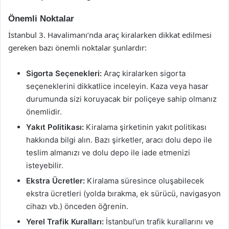
Önemli Noktalar
İstanbul 3. Havalimanı’nda araç kiralarken dikkat edilmesi
gereken bazı önemli noktalar şunlardır:
Sigorta Seçenekleri:
Araç kiralarken sigorta
seçeneklerini dikkatlice inceleyin. Kaza veya hasar
durumunda sizi koruyacak bir poliçeye sahip olmanız
önemlidir.
Yakıt Politikası:
Kiralama şirketinin yakıt politikası
hakkında bilgi alın. Bazı şirketler, aracı dolu depo ile
teslim almanızı ve dolu depo ile iade etmenizi
isteyebilir.
Ekstra Ücretler:
Kiralama süresince oluşabilecek
ekstra ücretleri (yolda bırakma, ek sürücü, navigasyon
cihazı vb.) önceden öğrenin.
Yerel Trafik Kuralları:
İstanbul’un trafik kurallarını ve