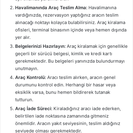
Havalimanında Araç Teslim Alma:
Havalimanına
vardığınızda, rezervasyon yaptığınız aracın teslim
alınacağı noktayı kolayca bulabilirsiniz. Araç kiralama
ofisleri, terminal binasının içinde veya hemen dışında
yer alır.
Belgelerinizi Hazırlayın:
Araç kiralamak için genellikle
geçerli bir sürücü belgesi, kimlik ve kredi kartı
gerekmektedir. Bu belgeleri yanınızda bulundurmayı
unutmayın.
Araç Kontrolü:
Aracı teslim alırken, aracın genel
durumunu kontrol edin. Herhangi bir hasar veya
eksiklik varsa, bunu hemen bildirerek tutanak
tutturun.
Araç İade Süreci:
Kiraladığınız aracı iade ederken,
belirtilen iade noktasına zamanında gitmeniz
önemlidir. Aracın yakıt seviyesinin, teslim aldığınız
seviyede olması gerekmektedir.