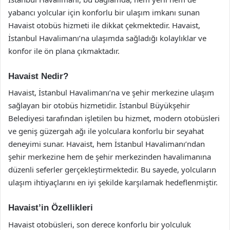
yabancı yolcular için konforlu bir ulaşım imkanı sunan
Havaist otobüs hizmeti ile dikkat çekmektedir. Havaist,
İstanbul Havalimanı’na ulaşımda sağladığı kolaylıklar ve
konfor ile ön plana çıkmaktadır.
Havaist Nedir?
Havaist, İstanbul Havalimanı’na ve şehir merkezine ulaşım
sağlayan bir otobüs hizmetidir. İstanbul Büyükşehir
Belediyesi tarafından işletilen bu hizmet, modern otobüsleri
ve geniş güzergah ağı ile yolculara konforlu bir seyahat
deneyimi sunar. Havaist, hem İstanbul Havalimanı’ndan
şehir merkezine hem de şehir merkezinden havalimanına
düzenli seferler gerçekleştirmektedir. Bu sayede, yolcuların
ulaşım ihtiyaçlarını en iyi şekilde karşılamak hedeflenmiştir.
Havaist’in Özellikleri
Havaist otobüsleri, son derece konforlu bir yolculuk