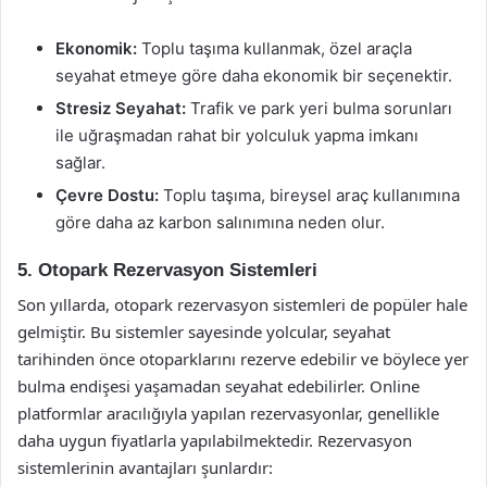
Ekonomik:
Toplu taşıma kullanmak, özel araçla
seyahat etmeye göre daha ekonomik bir seçenektir.
Stresiz Seyahat:
Trafik ve park yeri bulma sorunları
ile uğraşmadan rahat bir yolculuk yapma imkanı
sağlar.
Çevre Dostu:
Toplu taşıma, bireysel araç kullanımına
göre daha az karbon salınımına neden olur.
5. Otopark Rezervasyon Sistemleri
Son yıllarda, otopark rezervasyon sistemleri de popüler hale
gelmiştir. Bu sistemler sayesinde yolcular, seyahat
tarihinden önce otoparklarını rezerve edebilir ve böylece yer
bulma endişesi yaşamadan seyahat edebilirler. Online
platformlar aracılığıyla yapılan rezervasyonlar, genellikle
daha uygun fiyatlarla yapılabilmektedir. Rezervasyon
sistemlerinin avantajları şunlardır: