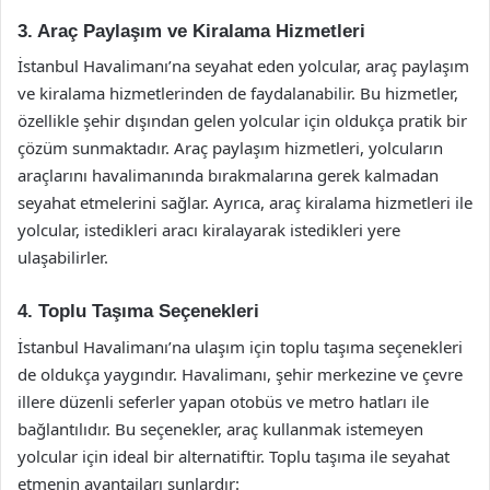
3. Araç Paylaşım ve Kiralama Hizmetleri
İstanbul Havalimanı’na seyahat eden yolcular, araç paylaşım
ve kiralama hizmetlerinden de faydalanabilir. Bu hizmetler,
özellikle şehir dışından gelen yolcular için oldukça pratik bir
çözüm sunmaktadır. Araç paylaşım hizmetleri, yolcuların
araçlarını havalimanında bırakmalarına gerek kalmadan
seyahat etmelerini sağlar. Ayrıca, araç kiralama hizmetleri ile
yolcular, istedikleri aracı kiralayarak istedikleri yere
ulaşabilirler.
4. Toplu Taşıma Seçenekleri
İstanbul Havalimanı’na ulaşım için toplu taşıma seçenekleri
de oldukça yaygındır. Havalimanı, şehir merkezine ve çevre
illere düzenli seferler yapan otobüs ve metro hatları ile
bağlantılıdır. Bu seçenekler, araç kullanmak istemeyen
yolcular için ideal bir alternatiftir. Toplu taşıma ile seyahat
etmenin avantajları şunlardır: