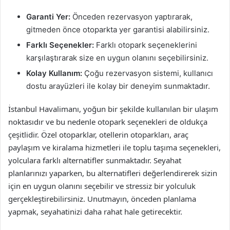
Garanti Yer:
Önceden rezervasyon yaptırarak,
gitmeden önce otoparkta yer garantisi alabilirsiniz.
Farklı Seçenekler:
Farklı otopark seçeneklerini
karşılaştırarak size en uygun olanını seçebilirsiniz.
Kolay Kullanım:
Çoğu rezervasyon sistemi, kullanıcı
dostu arayüzleri ile kolay bir deneyim sunmaktadır.
İstanbul Havalimanı, yoğun bir şekilde kullanılan bir ulaşım
noktasıdır ve bu nedenle otopark seçenekleri de oldukça
çeşitlidir. Özel otoparklar, otellerin otoparkları, araç
paylaşım ve kiralama hizmetleri ile toplu taşıma seçenekleri,
yolculara farklı alternatifler sunmaktadır. Seyahat
planlarınızı yaparken, bu alternatifleri değerlendirerek sizin
için en uygun olanını seçebilir ve stressiz bir yolculuk
gerçekleştirebilirsiniz. Unutmayın, önceden planlama
yapmak, seyahatinizi daha rahat hale getirecektir.