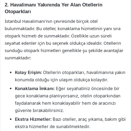
2. Havalimanı Yakınında Yer Alan Otellerin
Otoparkları
İstanbul Havalimanı’nın çevresinde birçok otel
bulunmaktadır. Bu oteller, konaklama hizmetinin yanı sıra
otopark hizmeti de sunmaktadır. Özellikle uzun süreli
seyahat edenler için bu seçenek oldukça idealdir. Otellerin
sunduğu otopark hizmetleri genellikle şu şekilde avantajlar
sunmaktadır:
Kolay Erişim:
Otellerin otoparkları, havalimanına yakın
konumda olduğu için ulaşım oldukça kolaydır.
Konaklama İmkanı:
Eğer seyahatiniz öncesinde bir
gece konaklama planlıyorsanız, otelin otoparkından
faydalanarak hem konaklayabilir hem de aracınızı
güvenle bırakabilirsiniz.
Ekstra Hizmetler:
Bazı oteller, araç yıkama, bakım gibi
ekstra hizmetler de sunabilmektedir.