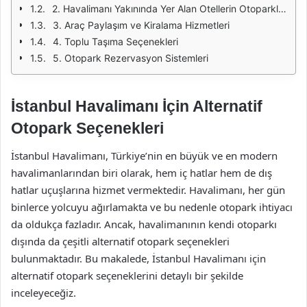
2. Havalimanı Yakınında Yer Alan Otellerin Otoparkları
3. Araç Paylaşım ve Kiralama Hizmetleri
4. Toplu Taşıma Seçenekleri
5. Otopark Rezervasyon Sistemleri
İstanbul Havalimanı İçin Alternatif
Otopark Seçenekleri
İstanbul Havalimanı, Türkiye’nin en büyük ve en modern
havalimanlarından biri olarak, hem iç hatlar hem de dış
hatlar uçuşlarına hizmet vermektedir. Havalimanı, her gün
binlerce yolcuyu ağırlamakta ve bu nedenle otopark ihtiyacı
da oldukça fazladır. Ancak, havalimanının kendi otoparkı
dışında da çeşitli alternatif otopark seçenekleri
bulunmaktadır. Bu makalede, İstanbul Havalimanı için
alternatif otopark seçeneklerini detaylı bir şekilde
inceleyeceğiz.