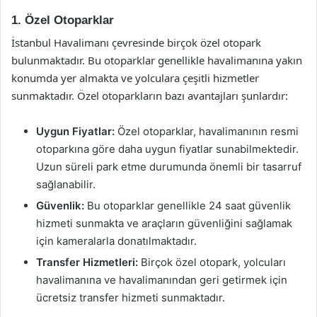
1. Özel Otoparklar
İstanbul Havalimanı çevresinde birçok özel otopark
bulunmaktadır. Bu otoparklar genellikle havalimanına yakın
konumda yer almakta ve yolculara çeşitli hizmetler
sunmaktadır. Özel otoparkların bazı avantajları şunlardır:
Uygun Fiyatlar:
Özel otoparklar, havalimanının resmi
otoparkına göre daha uygun fiyatlar sunabilmektedir.
Uzun süreli park etme durumunda önemli bir tasarruf
sağlanabilir.
Güvenlik:
Bu otoparklar genellikle 24 saat güvenlik
hizmeti sunmakta ve araçların güvenliğini sağlamak
için kameralarla donatılmaktadır.
Transfer Hizmetleri:
Birçok özel otopark, yolcuları
havalimanına ve havalimanından geri getirmek için
ücretsiz transfer hizmeti sunmaktadır.