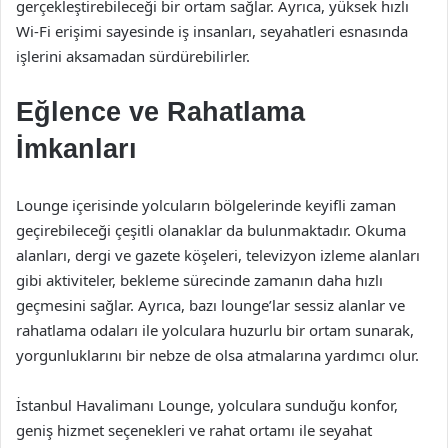
gerçekleştirebileceği bir ortam sağlar. Ayrıca, yüksek hızlı
Wi-Fi erişimi sayesinde iş insanları, seyahatleri esnasında
işlerini aksamadan sürdürebilirler.
Eğlence ve Rahatlama
İmkanları
Lounge içerisinde yolcuların bölgelerinde keyifli zaman
geçirebileceği çeşitli olanaklar da bulunmaktadır. Okuma
alanları, dergi ve gazete köşeleri, televizyon izleme alanları
gibi aktiviteler, bekleme sürecinde zamanın daha hızlı
geçmesini sağlar. Ayrıca, bazı lounge’lar sessiz alanlar ve
rahatlama odaları ile yolculara huzurlu bir ortam sunarak,
yorgunluklarını bir nebze de olsa atmalarına yardımcı olur.
İstanbul Havalimanı Lounge, yolculara sunduğu konfor,
geniş hizmet seçenekleri ve rahat ortamı ile seyahat