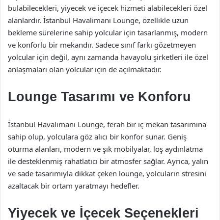
bulabilecekleri, yiyecek ve içecek hizmeti alabilecekleri özel
alanlardır. İstanbul Havalimanı Lounge, özellikle uzun
bekleme sürelerine sahip yolcular için tasarlanmış, modern
ve konforlu bir mekandır. Sadece sınıf farkı gözetmeyen
yolcular için değil, aynı zamanda havayolu şirketleri ile özel
anlaşmaları olan yolcular için de açılmaktadır.
Lounge Tasarımı ve Konforu
İstanbul Havalimanı Lounge, ferah bir iç mekan tasarımına
sahip olup, yolculara göz alıcı bir konfor sunar. Geniş
oturma alanları, modern ve şık mobilyalar, loş aydınlatma
ile desteklenmiş rahatlatıcı bir atmosfer sağlar. Ayrıca, yalın
ve sade tasarımıyla dikkat çeken lounge, yolcuların stresini
azaltacak bir ortam yaratmayı hedefler.
Yiyecek ve İçecek Seçenekleri