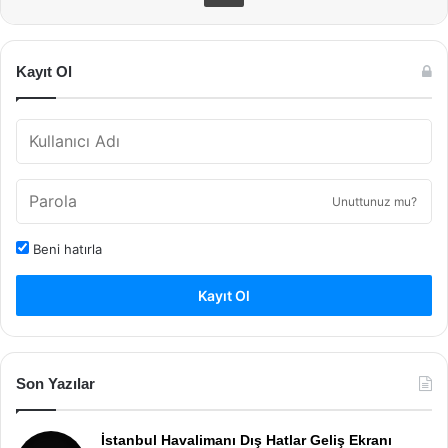
Kayıt Ol
Unuttunuz mu?
Beni hatırla
Kayıt Ol
Son Yazılar
İstanbul Havalimanı Dış Hatlar Geliş Ekranı