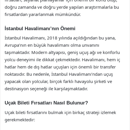
doğru zamanda ve doğru yerde yapılan araştırmalarla bu
fırsatlardan yararlanmak mümkündür.
İstanbul Havalimanı’nın Önemi
İstanbul Havalimanı, 2018 yılında açıldığından bu yana,
Avrupa’nın en büyük havalimanı olma unvanını
taşımaktadır. Modern altyapısı, geniş uçuş ağı ve konforlu
yolcu deneyimi ile dikkat çekmektedir. Havalimanı, hem iç
hatlar hem de dış hatlar uçuşları için önemli bir transfer
noktasıdır. Bu nedenle, İstanbul Havalimanı’ndan uçuş
yapacak olan yolcular, birçok farklı havayolu şirketi ve
destinasyon seçeneği ile karşılaşmaktadır.
Uçak Bileti Fırsatları Nasıl Bulunur?
Uçak bileti fırsatlarını bulmak için birkaç strateji izlemek
gerekmektedir: