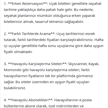
1. **Erken Rezervasyon**: Uçak biletleri genellikle seyahat
tarihine yaklaştıkça daha pahalı hale gelir. Bu nedenle,
seyahat planlarınızı mümkün olduğunca erken yaparak
biletlerinizi almak, tasarruf etmenizi sağlayabilir.
2. **Farklı Tarihlerde Arama**: Uçuş tarihlerinizi esnek
tutarak, farklı tarihlerdeki fiyatları karşılaştırabilirsiniz. Hafta
içi uçuşlar genellikle hafta sonu uçuşlarına göre daha uygun
fiyatlı olmaktadır.
3. **Havayolu Karşılaştırma Siteleri**: Skyscanner, Kayak,
Momondo gibi havayolu karşılaştırma siteleri, farklı
havayollarının fiyatlarını tek bir platformda görmenizi
sağlar. Bu siteler üzerinden en uygun fiyatlı uçuşları
bulabilirsiniz.
4. **Havayolu Abonelikleri**: Havayollarının e-posta
bültenlerine abone olarak, özel indirimlerden ve