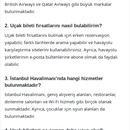
British Airways ve Qatar Airways gibi büyük markalar
bulunmaktadır.
2. Uçak bileti fırsatlarını nasıl bulabilirim?
Uçak bileti fırsatlarını bulmak için erken rezervasyon
yapabilir, farklı tarihlerde arama yapabilir ve havayolu
karşılaştırma sitelerini kullanabilirsiniz. Ayrıca, havayolu
şirketlerinin e-posta bültenlerine abone olmak da faydalı
olabilir.
3. İstanbul Havalimanı’nda hangi hizmetler
bulunmaktadır?
İstanbul Havalimanı, geniş alışveriş alanları, restoranlar,
dinlenme salonları ve Wi-Fi hizmeti gibi birçok olanak
sunmaktadır. Ayrıca, çocuklar için oyun alanları da
bulunmaktadır.