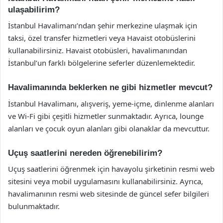
ulaşabilirim?
İstanbul Havalimanı’ndan şehir merkezine ulaşmak için
taksi, özel transfer hizmetleri veya Havaist otobüslerini
kullanabilirsiniz. Havaist otobüsleri, havalimanından
İstanbul’un farklı bölgelerine seferler düzenlemektedir.
Havalimanında beklerken ne gibi hizmetler mevcut?
İstanbul Havalimanı, alışveriş, yeme-içme, dinlenme alanları
ve Wi-Fi gibi çeşitli hizmetler sunmaktadır. Ayrıca, lounge
alanları ve çocuk oyun alanları gibi olanaklar da mevcuttur.
Uçuş saatlerini nereden öğrenebilirim?
Uçuş saatlerini öğrenmek için havayolu şirketinin resmi web
sitesini veya mobil uygulamasını kullanabilirsiniz. Ayrıca,
havalimanının resmi web sitesinde de güncel sefer bilgileri
bulunmaktadır.