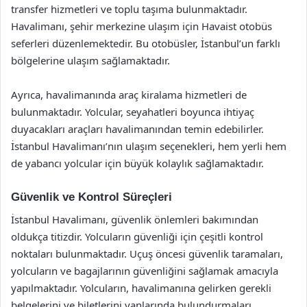
transfer hizmetleri ve toplu taşıma bulunmaktadır.
Havalimanı, şehir merkezine ulaşım için Havaist otobüs
seferleri düzenlemektedir. Bu otobüsler, İstanbul’un farklı
bölgelerine ulaşım sağlamaktadır.
Ayrıca, havalimanında araç kiralama hizmetleri de
bulunmaktadır. Yolcular, seyahatleri boyunca ihtiyaç
duyacakları araçları havalimanından temin edebilirler.
İstanbul Havalimanı’nın ulaşım seçenekleri, hem yerli hem
de yabancı yolcular için büyük kolaylık sağlamaktadır.
Güvenlik ve Kontrol Süreçleri
İstanbul Havalimanı, güvenlik önlemleri bakımından
oldukça titizdir. Yolcuların güvenliği için çeşitli kontrol
noktaları bulunmaktadır. Uçuş öncesi güvenlik taramaları,
yolcuların ve bagajlarının güvenliğini sağlamak amacıyla
yapılmaktadır. Yolcuların, havalimanına gelirken gerekli
belgelerini ve biletlerini yanlarında bulundurmaları