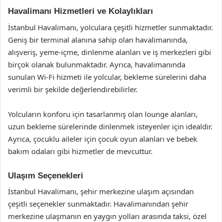
Havalimanı Hizmetleri ve Kolaylıkları
İstanbul Havalimanı, yolculara çeşitli hizmetler sunmaktadır.
Geniş bir terminal alanına sahip olan havalimanında,
alışveriş, yeme-içme, dinlenme alanları ve iş merkezleri gibi
birçok olanak bulunmaktadır. Ayrıca, havalimanında
sunulan Wi-Fi hizmeti ile yolcular, bekleme sürelerini daha
verimli bir şekilde değerlendirebilirler.
Yolcuların konforu için tasarlanmış olan lounge alanları,
uzun bekleme sürelerinde dinlenmek isteyenler için idealdir.
Ayrıca, çocuklu aileler için çocuk oyun alanları ve bebek
bakım odaları gibi hizmetler de mevcuttur.
Ulaşım Seçenekleri
İstanbul Havalimanı, şehir merkezine ulaşım açısından
çeşitli seçenekler sunmaktadır. Havalimanından şehir
merkezine ulaşmanın en yaygın yolları arasında taksi, özel