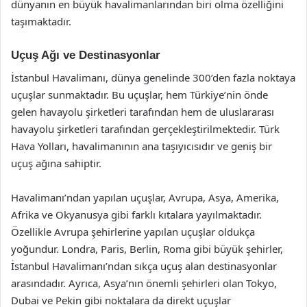
dünyanın en büyük havalimanlarından biri olma özelliğini
taşımaktadır.
Uçuş Ağı ve Destinasyonlar
İstanbul Havalimanı, dünya genelinde 300’den fazla noktaya
uçuşlar sunmaktadır. Bu uçuşlar, hem Türkiye’nin önde
gelen havayolu şirketleri tarafından hem de uluslararası
havayolu şirketleri tarafından gerçekleştirilmektedir. Türk
Hava Yolları, havalimanının ana taşıyıcısıdır ve geniş bir
uçuş ağına sahiptir.
Havalimanı’ndan yapılan uçuşlar, Avrupa, Asya, Amerika,
Afrika ve Okyanusya gibi farklı kıtalara yayılmaktadır.
Özellikle Avrupa şehirlerine yapılan uçuşlar oldukça
yoğundur. Londra, Paris, Berlin, Roma gibi büyük şehirler,
İstanbul Havalimanı’ndan sıkça uçuş alan destinasyonlar
arasındadır. Ayrıca, Asya’nın önemli şehirleri olan Tokyo,
Dubai ve Pekin gibi noktalara da direkt uçuşlar