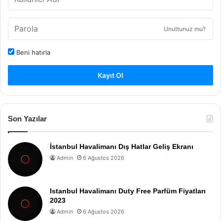
Unuttunuz mu?
Beni hatırla
Kayıt Ol
Son Yazılar
İstanbul Havalimanı Dış Hatlar Geliş Ekranı
Admin
6 Ağustos 2026
Istanbul Havalimanı Duty Free Parfüm Fiyatları
2023
Admin
6 Ağustos 2026