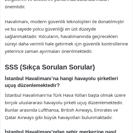
önemlidir.
Havalimanı, modern güvenlik teknolojileri ile donatılmıştır
ve bu sayede yolcu güvenliği en üst düzeyde
sağlanmaktadır. Yolcuların, havalimanında geçirecekleri
süreyi daha verimli hale getirmek için güvenlik kontrollerine
yeterince zaman ayırmaları önerilmektedir.
SSS (Sıkça Sorulan Sorular)
İstanbul Havalimanı’na hangi havayolu şirketleri
uçuş düzenlemektedir?
İstanbul Havalimanı’na Türk Hava Yolları başta olmak üzere
birçok uluslararası havayolu şirketi uçuş düzenlemektedir.
Bunlar arasında Lufthansa, British Airways, Emirates ve
Qatar Airways gibi büyük havayolları bulunmaktadır.
İstanbul Havalimanı’ndan şehir merkezine nasıl