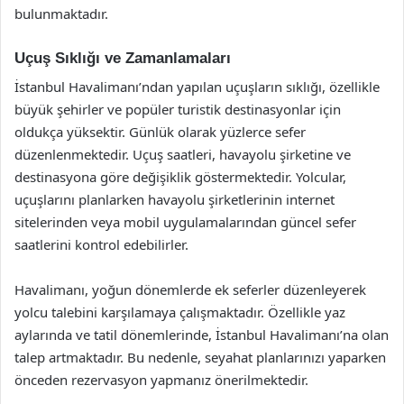
bulunmaktadır.
Uçuş Sıklığı ve Zamanlamaları
İstanbul Havalimanı’ndan yapılan uçuşların sıklığı, özellikle
büyük şehirler ve popüler turistik destinasyonlar için
oldukça yüksektir. Günlük olarak yüzlerce sefer
düzenlenmektedir. Uçuş saatleri, havayolu şirketine ve
destinasyona göre değişiklik göstermektedir. Yolcular,
uçuşlarını planlarken havayolu şirketlerinin internet
sitelerinden veya mobil uygulamalarından güncel sefer
saatlerini kontrol edebilirler.
Havalimanı, yoğun dönemlerde ek seferler düzenleyerek
yolcu talebini karşılamaya çalışmaktadır. Özellikle yaz
aylarında ve tatil dönemlerinde, İstanbul Havalimanı’na olan
talep artmaktadır. Bu nedenle, seyahat planlarınızı yaparken
önceden rezervasyon yapmanız önerilmektedir.