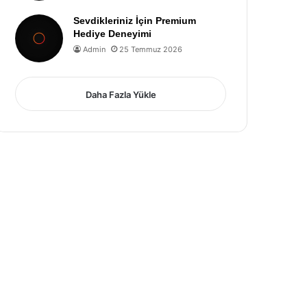
Sevdikleriniz İçin Premium
Hediye Deneyimi
Admin
25 Temmuz 2026
Daha Fazla Yükle