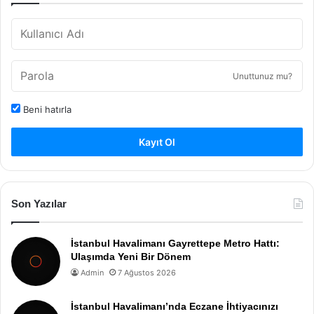
Unuttunuz mu?
Beni hatırla
Kayıt Ol
Son Yazılar
İstanbul Havalimanı Gayrettepe Metro Hattı:
Ulaşımda Yeni Bir Dönem
Admin
7 Ağustos 2026
İstanbul Havalimanı’nda Eczane İhtiyacınızı