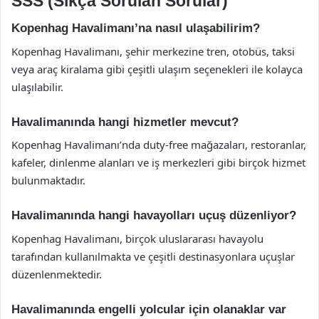
SSS (Sıkça Sorulan Sorular)
Kopenhag Havalimanı’na nasıl ulaşabilirim?
Kopenhag Havalimanı, şehir merkezine tren, otobüs, taksi
veya araç kiralama gibi çeşitli ulaşım seçenekleri ile kolayca
ulaşılabilir.
Havalimanında hangi hizmetler mevcut?
Kopenhag Havalimanı’nda duty-free mağazaları, restoranlar,
kafeler, dinlenme alanları ve iş merkezleri gibi birçok hizmet
bulunmaktadır.
Havalimanında hangi havayolları uçuş düzenliyor?
Kopenhag Havalimanı, birçok uluslararası havayolu
tarafından kullanılmakta ve çeşitli destinasyonlara uçuşlar
düzenlenmektedir.
Havalimanında engelli yolcular için olanaklar var