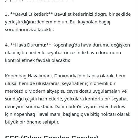
3. **Bavul Etiketleri:** Bavul etiketlerinizi doğru bir şekilde
yerleştirdiğinizden emin olun. Bu, kaybolan bagaj
sorunlarını azaltacaktır.
4. **Hava Durumu:** Kopenhag’da hava durumu değişken
olabilir, bu nedenle seyahat öncesinde hava durumunu
kontrol etmek faydalı olacaktır.
Kopenhag Havalimanı, Danimarka’nın kapısı olarak, hem
ulusal hem de uluslararası seyahatler için önemli bir
merkezdir. Modern altyapısı, çevre dostu uygulamaları ve
sunduğu çeşitli hizmetlerle, yolculara konforlu bir seyahat
deneyimi sunmaktadır. Danimarka’yı ziyaret eden herkes
için Kopenhag Havalimanı, başlangıç ve bitiş noktası olarak
büyük bir öneme sahiptir.