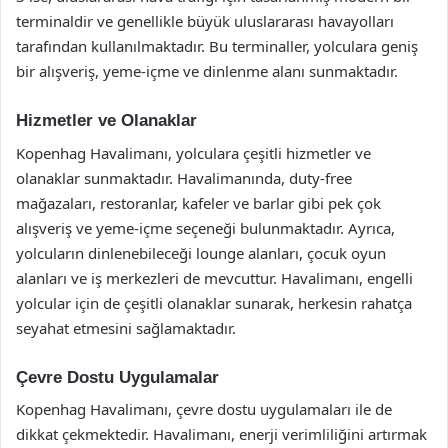
terminaldir ve genellikle büyük uluslararası havayolları
tarafından kullanılmaktadır. Bu terminaller, yolculara geniş
bir alışveriş, yeme-içme ve dinlenme alanı sunmaktadır.
Hizmetler ve Olanaklar
Kopenhag Havalimanı, yolculara çeşitli hizmetler ve
olanaklar sunmaktadır. Havalimanında, duty-free
mağazaları, restoranlar, kafeler ve barlar gibi pek çok
alışveriş ve yeme-içme seçeneği bulunmaktadır. Ayrıca,
yolcuların dinlenebileceği lounge alanları, çocuk oyun
alanları ve iş merkezleri de mevcuttur. Havalimanı, engelli
yolcular için de çeşitli olanaklar sunarak, herkesin rahatça
seyahat etmesini sağlamaktadır.
Çevre Dostu Uygulamalar
Kopenhag Havalimanı, çevre dostu uygulamaları ile de
dikkat çekmektedir. Havalimanı, enerji verimliliğini artırmak