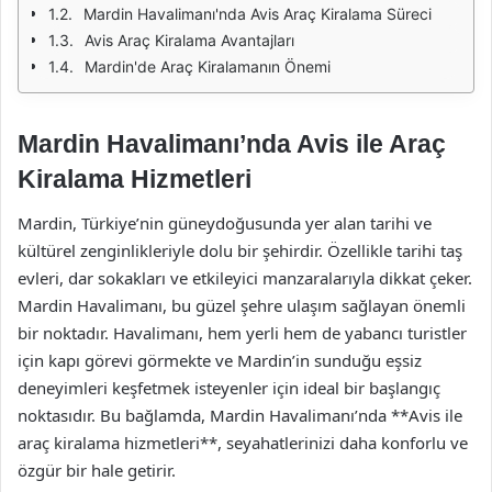
Mardin Havalimanı'nda Avis Araç Kiralama Süreci
Avis Araç Kiralama Avantajları
Mardin'de Araç Kiralamanın Önemi
Mardin Havalimanı’nda Avis ile Araç
Kiralama Hizmetleri
Mardin, Türkiye’nin güneydoğusunda yer alan tarihi ve
kültürel zenginlikleriyle dolu bir şehirdir. Özellikle tarihi taş
evleri, dar sokakları ve etkileyici manzaralarıyla dikkat çeker.
Mardin Havalimanı, bu güzel şehre ulaşım sağlayan önemli
bir noktadır. Havalimanı, hem yerli hem de yabancı turistler
için kapı görevi görmekte ve Mardin’in sunduğu eşsiz
deneyimleri keşfetmek isteyenler için ideal bir başlangıç
noktasıdır. Bu bağlamda, Mardin Havalimanı’nda **Avis ile
araç kiralama hizmetleri**, seyahatlerinizi daha konforlu ve
özgür bir hale getirir.