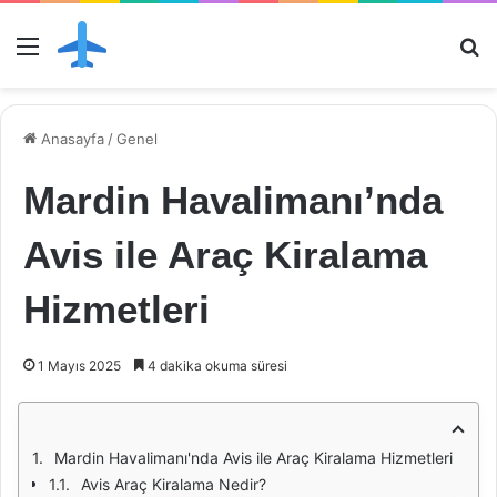
Menü
Ar
Anasayfa
/
Genel
Mardin Havalimanı’nda
Avis ile Araç Kiralama
Hizmetleri
1 Mayıs 2025
4 dakika okuma süresi
Mardin Havalimanı'nda Avis ile Araç Kiralama Hizmetleri
Avis Araç Kiralama Nedir?