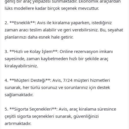
geniş bir araç yelpazesi sunmaktadır. Ekonomik araçlardan
lüks modellere kadar birçok seçenek mevcuttur.
2. **Esneklik**: Avis ile kiralama yaparken, istediğiniz
zaman aracı teslim alabilir ve geri verebilirsiniz. Bu, seyahat
planlarınızı daha esnek hale getirir.
3. **Hızlı ve Kolay İşlem**: Online rezervasyon imkanı
sayesinde, zaman kaybetmeden hızlı bir şekilde araç
kiralayabilirsiniz.
4. **Müşteri Desteği**: Avis, 7/24 müşteri hizmetleri
sunarak, her türlü sorunuz ve sorunlarınız için destek
sağlamaktadır.
5. **Sigorta Seçenekleri**: Avis, araç kiralama süresince
çeşitli sigorta seçenekleri sunarak, güvenliğinizi
artırmaktadır.