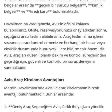
belgeler arasında **geçerli bir sürücü belgesi**, **kimlik
belgesi** ve **kredi kartı** bulunmaktadır.
Havalimanına vardığınızda, Avis’in ofisini kolayca
bulabilirsiniz. Ofiste, rezervasyonunuzu onayladıktan sonra,
seçtiğiniz aracı teslim alabilirsiniz. Araç teslim alma işlemi
sırasında, aracı kontrol etmeniz ve herhangi bir hasar veya
eksiklik durumunda bunu yetkililere bildirmeniz önemlidir.
Avis, araçları düzenli olarak bakım ve kontrol süreçlerinden
geçirdiği için, güvenli ve konforlu bir sürüş deneyimi
sunmaktadır.
Avis Araç Kiralama Avantajları
Mardin Havalimanı’nda Avis ile araç kiralamanın birçok
avantajı bulunmaktadır. Bunlar arasında:
1. **Geniş Araç Seçeneği**: Avis, farklı ihtiyaçlara yönelik