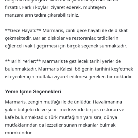
fırsattır. Farklı koyları ziyaret ederek, muhteşem
manzaraların tadını çıkarabilirsiniz.
**Gece Hayatı:** Marmaris, canlı gece hayatı ile de dikkat
çekmektedir. Barlar, diskolar ve restoranlar, tatilcilerin
eğlenceli vakit geçirmesi için birçok seçenek sunmaktadır.
**Tarihi Yerler:** Marmaris’te gezilecek tarihi yerler de
bulunmaktadır. Marmaris Kalesi, bölgenin tarihini keşfetmek
isteyenler için mutlaka ziyaret edilmesi gereken bir noktadır.
Yeme İçme Seçenekleri
Marmaris, zengin mutfağı ile de ünlüdür. Havalimanına
yakın bölgelerde ve şehir merkezinde birçok restoran ve
kafe bulunmaktadır. Türk mutfağının yanı sıra, dünya
mutfaklarından da lezzetler sunan mekanlar bulmak
mümkündür.