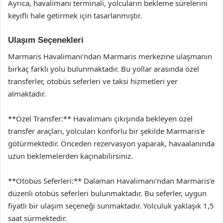
Ayrıca, havalimanı terminali, yolcuların bekleme sürelerini
keyifli hale getirmek için tasarlanmıştır.
Ulaşım Seçenekleri
Marmaris Havalimanı’ndan Marmaris merkezine ulaşmanın
birkaç farklı yolu bulunmaktadır. Bu yollar arasında özel
transferler, otobüs seferleri ve taksi hizmetleri yer
almaktadır.
**Özel Transfer:** Havalimanı çıkışında bekleyen özel
transfer araçları, yolcuları konforlu bir şekilde Marmaris’e
götürmektedir. Önceden rezervasyon yaparak, havaalanında
uzun beklemelerden kaçınabilirsiniz.
**Otobüs Seferleri:** Dalaman Havalimanı’ndan Marmaris’e
düzenli otobüs seferleri bulunmaktadır. Bu seferler, uygun
fiyatlı bir ulaşım seçeneği sunmaktadır. Yolculuk yaklaşık 1,5
saat sürmektedir.