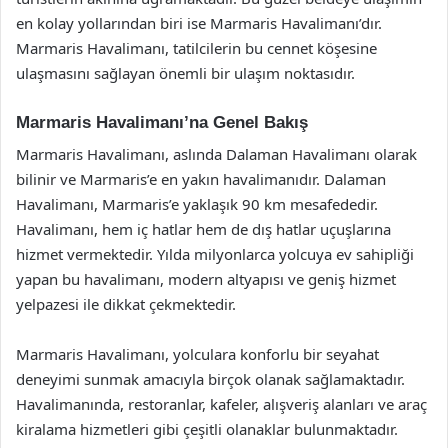
en kolay yollarından biri ise Marmaris Havalimanı’dır.
Marmaris Havalimanı, tatilcilerin bu cennet köşesine
ulaşmasını sağlayan önemli bir ulaşım noktasıdır.
Marmaris Havalimanı’na Genel Bakış
Marmaris Havalimanı, aslında Dalaman Havalimanı olarak
bilinir ve Marmaris’e en yakın havalimanıdır. Dalaman
Havalimanı, Marmaris’e yaklaşık 90 km mesafededir.
Havalimanı, hem iç hatlar hem de dış hatlar uçuşlarına
hizmet vermektedir. Yılda milyonlarca yolcuya ev sahipliği
yapan bu havalimanı, modern altyapısı ve geniş hizmet
yelpazesi ile dikkat çekmektedir.
Marmaris Havalimanı, yolculara konforlu bir seyahat
deneyimi sunmak amacıyla birçok olanak sağlamaktadır.
Havalimanında, restoranlar, kafeler, alışveriş alanları ve araç
kiralama hizmetleri gibi çeşitli olanaklar bulunmaktadır.