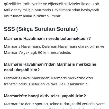
güzellikler, tarihi yerler ve eğlenceli aktiviteler ile dolu bir
tatil deneyimi için Marmaris Havalimanı’ndan başlayarak
unutulmaz anılar biriktirebilirsiniz.
SSS (Sıkça Sorulan Sorular)
Marmaris Havalimanı nerede bulunmaktadır?
Marmaris Havalimanı, Dalaman Havalimanı olarak bilinir ve
Marmaris’e yaklaşık 90 km mesafededir.
Marmaris Havalimanı’ndan Marmaris merkezine
nasıl ulaşabilirim?
Marmaris Havalimanı’ndan Marmaris merkezine özel
transfer, otobüs seferleri ve taksi ile ulaşabilirsiniz.
Marmaris’te hangi aktiviteleri yapabilirim?
Marmaris’te deniz sporları, tekne turları, tarihi yerleri ziyaret