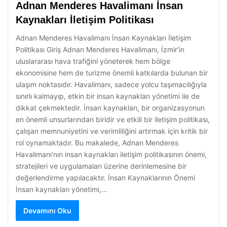
Adnan Menderes Havalimanı İnsan
Kaynakları İletişim Politikası
Adnan Menderes Havalimanı İnsan Kaynakları İletişim
Politikası Giriş Adnan Menderes Havalimanı, İzmir’in
uluslararası hava trafiğini yöneterek hem bölge
ekonomisine hem de turizme önemli katkılarda bulunan bir
ulaşım noktasıdır. Havalimanı, sadece yolcu taşımacılığıyla
sınırlı kalmayıp, etkin bir insan kaynakları yönetimi ile de
dikkat çekmektedir. İnsan kaynakları, bir organizasyonun
en önemli unsurlarından biridir ve etkili bir iletişim politikası,
çalışan memnuniyetini ve verimliliğini artırmak için kritik bir
rol oynamaktadır. Bu makalede, Adnan Menderes
Havalimanı’nın insan kaynakları iletişim politikasının önemi,
stratejileri ve uygulamaları üzerine derinlemesine bir
değerlendirme yapılacaktır. İnsan Kaynaklarının Önemi
İnsan kaynakları yönetimi,…
Devamını Oku