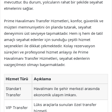
mevcuttur. Bu durum, yolcuların rahat bir şekilde seyahat
etmelerini sağlar.
Prime Havalimanı Transfer Hizmetleri, konfor, güvenlik ve
müşteri memnuniyetini ön planda tutarak, seyahat
deneyimini üst seviyeye taşımaktadır. Hem iş hem de tatil
amaçlı seyahat edenler için sunduğu çeşitli hizmet
seçenekleri ile dikkat çekmektedir. Kolay rezervasyon
süreçleri ve profesyonel hizmet anlayışı ile Prime
Havalimanı Transfer Hizmetleri, seyahat edenlerin
vazgeçilmezi olmayı başarmaktadır.
Hizmet Türü
Açıklama
Standart
Havalimanı ile şehir merkezi arasında
Transfer
ekonomik ulaşım imkanı.
Lüks araçlarla sunulan özel transfer
VIP Transfer
hizmeti.