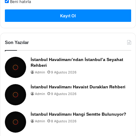
Beni hatırla
Kayıt Ol
Son Yazılar
İstanbul Havalimanı’ndan İstanbul’a Seyahat
Rehberi
Admin
9 Ağustos 2026
İstanbul Havalimanı Havaist Durakları Rehberi
Admin
9 Ağustos 2026
İstanbul Havalimanı Hangi Semtte Bulunuyor?
Admin
8 Ağustos 2026