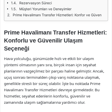
Rezervasyon Süreci
Müşteri Yorumları ve Deneyimler
Prime Havalimanı Transfer Hizmetleri: Konfor ve Güven
Prime Havalimanı Transfer Hizmetleri:
Konforlu ve Güvenilir Ulaşım
Seçeneği
Hava yolculuğu, günümüzde hızlı ve etkili bir ulaşım
yöntemi olmasının yanı sıra, birçok insan için seyahat
planlarının vazgeçilmez bir parçası haline gelmiştir. Ancak,
uçuş sonrası terminalden çıkıp varış noktasına ulaşmak,
genellikle stresli bir süreç olabilir. İşte bu noktada Prime
Havalimanı Transfer Hizmetleri devreye girmektedir. Bu
hizmetler, seyahat edenlerin konforlu, güvenilir ve
zamanında ulaşım sağlamalarına yardımcı olur.