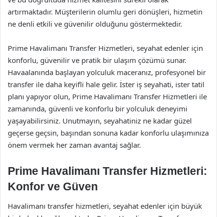
artırmaktadır. Müşterilerin olumlu geri dönüşleri, hizmetin
ne denli etkili ve güvenilir olduğunu göstermektedir.
Prime Havalimanı Transfer Hizmetleri, seyahat edenler için
konforlu, güvenilir ve pratik bir ulaşım çözümü sunar.
Havaalanında başlayan yolculuk maceranız, profesyonel bir
transfer ile daha keyifli hale gelir. İster iş seyahati, ister tatil
planı yapıyor olun, Prime Havalimanı Transfer Hizmetleri ile
zamanında, güvenli ve konforlu bir yolculuk deneyimi
yaşayabilirsiniz. Unutmayın, seyahatiniz ne kadar güzel
geçerse geçsin, başından sonuna kadar konforlu ulaşımınıza
önem vermek her zaman avantaj sağlar.
Prime Havalimanı Transfer Hizmetleri:
Konfor ve Güven
Havalimanı transfer hizmetleri, seyahat edenler için büyük