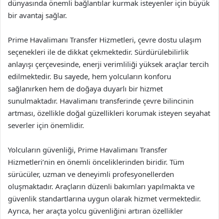
dünyasında önemli bağlantılar kurmak isteyenler için büyük
bir avantaj sağlar.
Prime Havalimanı Transfer Hizmetleri, çevre dostu ulaşım
seçenekleri ile de dikkat çekmektedir. Sürdürülebilirlik
anlayışı çerçevesinde, enerji verimliliği yüksek araçlar tercih
edilmektedir. Bu sayede, hem yolcuların konforu
sağlanırken hem de doğaya duyarlı bir hizmet
sunulmaktadır. Havalimanı transferinde çevre bilincinin
artması, özellikle doğal güzellikleri korumak isteyen seyahat
severler için önemlidir.
Yolcuların güvenliği, Prime Havalimanı Transfer
Hizmetleri’nin en önemli önceliklerinden biridir. Tüm
sürücüler, uzman ve deneyimli profesyonellerden
oluşmaktadır. Araçların düzenli bakımları yapılmakta ve
güvenlik standartlarına uygun olarak hizmet vermektedir.
Ayrıca, her araçta yolcu güvenliğini artıran özellikler