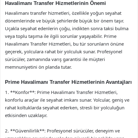
Havalimanı Transfer Hizmetlerinin Önemi
Havalimanı transfer hizmetleri, özellikle yoğun seyahat
dönemlerinde ve büyük şehirlerde büyük bir önem taşır.
Uçakla seyahat edenlerin çoğu, indikten sonra taksi bulma
veya toplu taşıma ile ilgili sorunlar yaşayabilir. Prime
Havalimanı Transfer Hizmetleri, bu tür sorunların önüne
geçerek, yolculara rahat bir yolculuk sunar. Profesyonel
sürücüler, zamanında varış garantisi ile müşteri
memnuniyetini ön planda tutar.
Prime Havalimanı Transfer Hizmetlerinin Avantajları
1. **Konfor**: Prime Havalimanı Transfer Hizmetleri,
konforlu araçlar ile seyahat imkanı sunar. Yolcular, geniş ve
rahat koltuklarda seyahat ederken, stresli bir yolculuğun
etkisinden uzaklaşır.
2. **Güvenilirlik**: Profesyonel sürücüler, deneyim ve