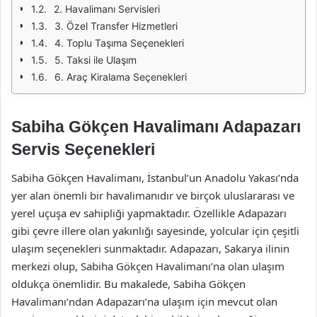
2. Havalimanı Servisleri
3. Özel Transfer Hizmetleri
4. Toplu Taşıma Seçenekleri
5. Taksi ile Ulaşım
6. Araç Kiralama Seçenekleri
Sabiha Gökçen Havalimanı Adapazarı
Servis Seçenekleri
Sabiha Gökçen Havalimanı, İstanbul’un Anadolu Yakası’nda
yer alan önemli bir havalimanıdır ve birçok uluslararası ve
yerel uçuşa ev sahipliği yapmaktadır. Özellikle Adapazarı
gibi çevre illere olan yakınlığı sayesinde, yolcular için çeşitli
ulaşım seçenekleri sunmaktadır. Adapazarı, Sakarya ilinin
merkezi olup, Sabiha Gökçen Havalimanı’na olan ulaşım
oldukça önemlidir. Bu makalede, Sabiha Gökçen
Havalimanı’ndan Adapazarı’na ulaşım için mevcut olan