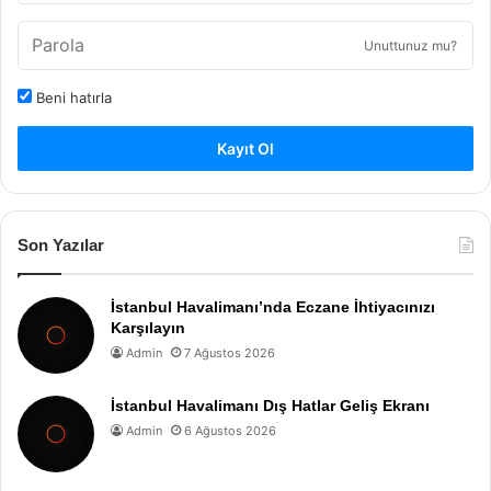
Unuttunuz mu?
Beni hatırla
Kayıt Ol
Son Yazılar
İstanbul Havalimanı’nda Eczane İhtiyacınızı
Karşılayın
Admin
7 Ağustos 2026
İstanbul Havalimanı Dış Hatlar Geliş Ekranı
Admin
6 Ağustos 2026