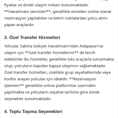
fiyatlar ve direkt ulaşım imkanı bulunmaktadır.
**Havalimanı servisleri**, genellikle önceden online olarak
rezervasyon yapılabilen ve belirli noktalardan yolcu alımı
yapan araçlardır.
3. Özel Transfer Hizmetleri
Yolcular, Sabiha Gökçen Havalimanı’ndan Adapazarı’na
ulaşım için **özel transfer hizmetlerini** de tercih
edebilirler. Bu hizmetler, genellikle lüks araçlarla sunulmakta
olup, yolcuların kapıdan kapıya ulaşımını sağlamaktadır.
Özel transfer hizmetleri, özellikle grup seyahatlerinde veya
konfor arayan yolcular için idealdir. **Rezervasyon
işlemleri** genellikle online platformlar üzerinden
yapılmakta ve yolcuların seyahat tarihine göre esnek
seçenekler sunulmaktadır.
4. Toplu Taşıma Seçenekleri