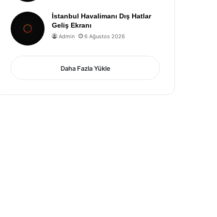
İstanbul Havalimanı Dış Hatlar
Geliş Ekranı
Admin
6 Ağustos 2026
Daha Fazla Yükle