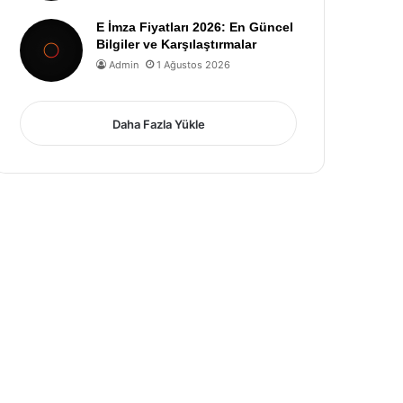
E İmza Fiyatları 2026: En Güncel
Bilgiler ve Karşılaştırmalar
Admin
1 Ağustos 2026
Daha Fazla Yükle