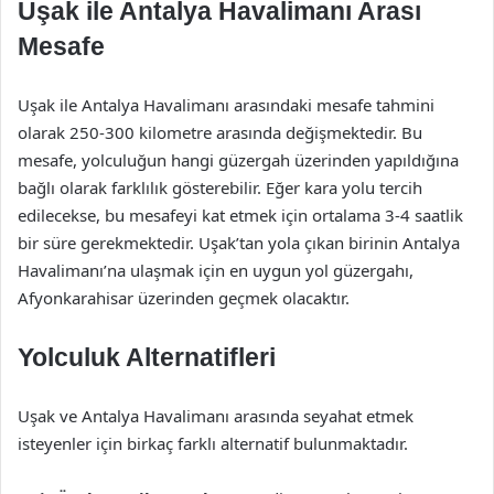
Uşak ile Antalya Havalimanı Arası
Mesafe
Uşak ile Antalya Havalimanı arasındaki mesafe tahmini
olarak 250-300 kilometre arasında değişmektedir. Bu
mesafe, yolculuğun hangi güzergah üzerinden yapıldığına
bağlı olarak farklılık gösterebilir. Eğer kara yolu tercih
edilecekse, bu mesafeyi kat etmek için ortalama 3-4 saatlik
bir süre gerekmektedir. Uşak’tan yola çıkan birinin Antalya
Havalimanı’na ulaşmak için en uygun yol güzergahı,
Afyonkarahisar üzerinden geçmek olacaktır.
Yolculuk Alternatifleri
Uşak ve Antalya Havalimanı arasında seyahat etmek
isteyenler için birkaç farklı alternatif bulunmaktadır.