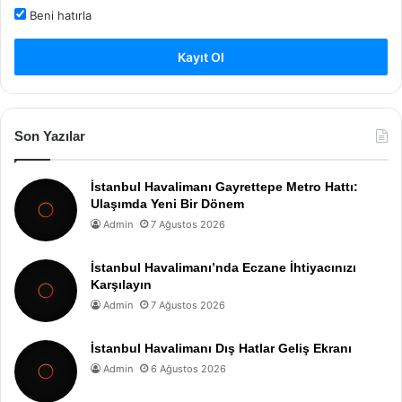
Beni hatırla
Kayıt Ol
Son Yazılar
İstanbul Havalimanı Gayrettepe Metro Hattı:
Ulaşımda Yeni Bir Dönem
Admin
7 Ağustos 2026
İstanbul Havalimanı’nda Eczane İhtiyacınızı
Karşılayın
Admin
7 Ağustos 2026
İstanbul Havalimanı Dış Hatlar Geliş Ekranı
Admin
6 Ağustos 2026