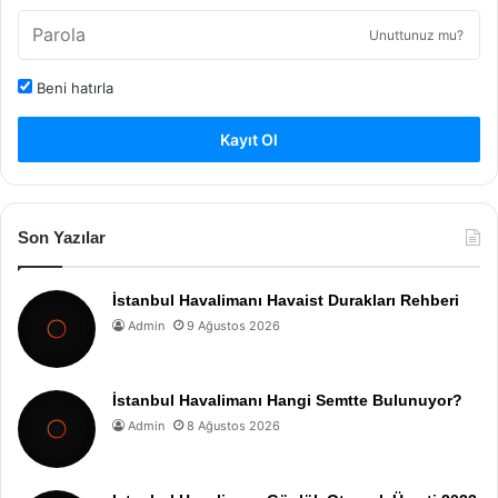
Unuttunuz mu?
Beni hatırla
Kayıt Ol
Son Yazılar
İstanbul Havalimanı Havaist Durakları Rehberi
Admin
9 Ağustos 2026
İstanbul Havalimanı Hangi Semtte Bulunuyor?
Admin
8 Ağustos 2026