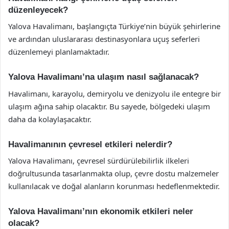
düzenleyecek?
Yalova Havalimanı, başlangıçta Türkiye’nin büyük şehirlerine
ve ardından uluslararası destinasyonlara uçuş seferleri
düzenlemeyi planlamaktadır.
Yalova Havalimanı’na ulaşım nasıl sağlanacak?
Havalimanı, karayolu, demiryolu ve denizyolu ile entegre bir
ulaşım ağına sahip olacaktır. Bu sayede, bölgedeki ulaşım
daha da kolaylaşacaktır.
Havalimanının çevresel etkileri nelerdir?
Yalova Havalimanı, çevresel sürdürülebilirlik ilkeleri
doğrultusunda tasarlanmakta olup, çevre dostu malzemeler
kullanılacak ve doğal alanların korunması hedeflenmektedir.
Yalova Havalimanı’nın ekonomik etkileri neler
olacak?