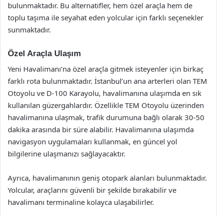
bulunmaktadır. Bu alternatifler, hem özel araçla hem de
toplu taşıma ile seyahat eden yolcular için farklı seçenekler
sunmaktadır.
Özel Araçla Ulaşım
Yeni Havalimanı’na özel araçla gitmek isteyenler için birkaç
farklı rota bulunmaktadır. İstanbul’un ana arterleri olan TEM
Otoyolu ve D-100 Karayolu, havalimanına ulaşımda en sık
kullanılan güzergahlardır. Özellikle TEM Otoyolu üzerinden
havalimanına ulaşmak, trafik durumuna bağlı olarak 30-50
dakika arasında bir süre alabilir. Havalimanına ulaşımda
navigasyon uygulamaları kullanmak, en güncel yol
bilgilerine ulaşmanızı sağlayacaktır.
Ayrıca, havalimanının geniş otopark alanları bulunmaktadır.
Yolcular, araçlarını güvenli bir şekilde bırakabilir ve
havalimanı terminaline kolayca ulaşabilirler.