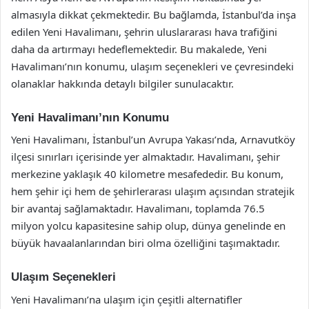
almasıyla dikkat çekmektedir. Bu bağlamda, İstanbul’da inşa
edilen Yeni Havalimanı, şehrin uluslararası hava trafiğini
daha da artırmayı hedeflemektedir. Bu makalede, Yeni
Havalimanı’nın konumu, ulaşım seçenekleri ve çevresindeki
olanaklar hakkında detaylı bilgiler sunulacaktır.
Yeni Havalimanı’nın Konumu
Yeni Havalimanı, İstanbul’un Avrupa Yakası’nda, Arnavutköy
ilçesi sınırları içerisinde yer almaktadır. Havalimanı, şehir
merkezine yaklaşık 40 kilometre mesafededir. Bu konum,
hem şehir içi hem de şehirlerarası ulaşım açısından stratejik
bir avantaj sağlamaktadır. Havalimanı, toplamda 76.5
milyon yolcu kapasitesine sahip olup, dünya genelinde en
büyük havaalanlarından biri olma özelliğini taşımaktadır.
Ulaşım Seçenekleri
Yeni Havalimanı’na ulaşım için çeşitli alternatifler