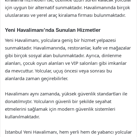
için uygun bir alternatif sunmaktadır. Havalimanında birçok
uluslararası ve yerel araç kiralama firması bulunmaktadır.
Yeni Havalimanı’nda Sunulan Hizmetler
Yeni Havalimanı, yolculara geniş bir hizmet yelpazesi
sunmaktadır. Havalimanında, restoranlar, kafe ve mağazalar
gibi birçok sosyal alan bulunmaktadır. Ayrıca, dinlenme
alanları, çocuk oyun alanları ve VIP salonları gibi imkanlar
da mevcuttur. Yolcular, uçuş öncesi veya sonrası bu
alanlarda zaman geçirebilirler.
Havalimanı aynı zamanda, yüksek güvenlik standartları ile
donatılmıştır. Yolcuların güvenli bir şekilde seyahat
etmelerini sağlamak için modern güvenlik sistemleri
kullanılmaktadır.
İstanbul Yeni Havalimanı, hem yerli hem de yabancı yolcular