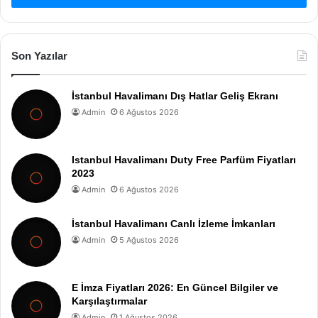
Son Yazılar
İstanbul Havalimanı Dış Hatlar Geliş Ekranı
Admin
6 Ağustos 2026
Istanbul Havalimanı Duty Free Parfüm Fiyatları
2023
Admin
6 Ağustos 2026
İstanbul Havalimanı Canlı İzleme İmkanları
Admin
5 Ağustos 2026
E İmza Fiyatları 2026: En Güncel Bilgiler ve
Karşılaştırmalar
Admin
1 Ağustos 2026