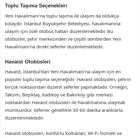
Toplu Taşıma Seçenekleri
Yeni Havalimanı’na toplu taşıma ile ulaşım da oldukça
kolaydır. İstanbul Büyükşehir Belediyesi, havalimanına
ulaşım için özel otobüs hatları düzenlemektedir. Bu
otobüsler, şehir merkezinden ve çeşitli semtlerden Yeni
Havalimanı’na direkt seferler düzenlemektedir.
Havaist Otobüsleri
Havaist, İstanbul’dan Yeni Havalimanı’na ulaşım için en
popüler toplu taşıma seçeneğidir. Havaist otobüsleri, şehrin
birçok noktasından düzenli seferler yapmaktadır. Örneğin,
Taksim, Beşiktaş, Kadıköy ve Bakırköy gibi merkezi
noktalardan Havaist otobüsleri ile havalimanına ulaşmak
mümkündür. Seferler genellikle 30-60 dakika aralıklarla
düzenlenmektedir.
Havaist otobüsleri, konforlu koltukları, Wi-Fi hizmeti ve