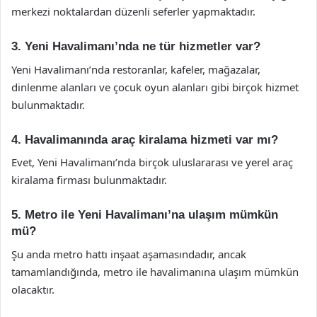
merkezi noktalardan düzenli seferler yapmaktadır.
3. Yeni Havalimanı’nda ne tür hizmetler var?
Yeni Havalimanı’nda restoranlar, kafeler, mağazalar,
dinlenme alanları ve çocuk oyun alanları gibi birçok hizmet
bulunmaktadır.
4. Havalimanında araç kiralama hizmeti var mı?
Evet, Yeni Havalimanı’nda birçok uluslararası ve yerel araç
kiralama firması bulunmaktadır.
5. Metro ile Yeni Havalimanı’na ulaşım mümkün
mü?
Şu anda metro hattı inşaat aşamasındadır, ancak
tamamlandığında, metro ile havalimanına ulaşım mümkün
olacaktır.