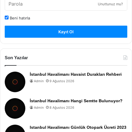
Unuttunuz mu?
Beni hatırla
Kayıt Ol
Son Yazılar
İstanbul Havalimanı Havaist Durakları Rehberi
Admin
9 Ağustos 2026
İstanbul Havalimanı Hangi Semtte Bulunuyor?
Admin
8 Ağustos 2026
Istanbul Havalimanı Günlük Otopark Ücreti 2023