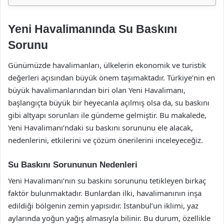
Yeni Havalimanında Su Baskını
Sorunu
Günümüzde havalimanları, ülkelerin ekonomik ve turistik
değerleri açısından büyük önem taşımaktadır. Türkiye’nin en
büyük havalimanlarından biri olan Yeni Havalimanı,
başlangıçta büyük bir heyecanla açılmış olsa da, su baskını
gibi altyapı sorunları ile gündeme gelmiştir. Bu makalede,
Yeni Havalimanı’ndaki su baskını sorununu ele alacak,
nedenlerini, etkilerini ve çözüm önerilerini inceleyeceğiz.
Su Baskını Sorununun Nedenleri
Yeni Havalimanı’nın su baskını sorununu tetikleyen birkaç
faktör bulunmaktadır. Bunlardan ilki, havalimanının inşa
edildiği bölgenin zemin yapısıdır. İstanbul’un iklimi, yaz
aylarında yoğun yağış almasıyla bilinir. Bu durum, özellikle