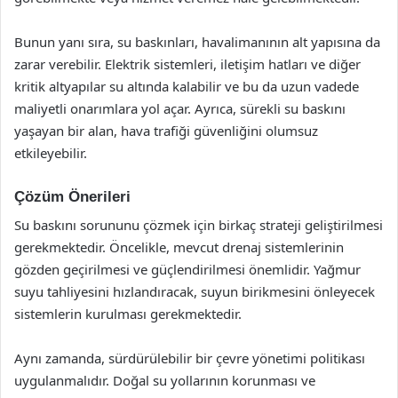
Bunun yanı sıra, su baskınları, havalimanının alt yapısına da
zarar verebilir. Elektrik sistemleri, iletişim hatları ve diğer
kritik altyapılar su altında kalabilir ve bu da uzun vadede
maliyetli onarımlara yol açar. Ayrıca, sürekli su baskını
yaşayan bir alan, hava trafiği güvenliğini olumsuz
etkileyebilir.
Çözüm Önerileri
Su baskını sorununu çözmek için birkaç strateji geliştirilmesi
gerekmektedir. Öncelikle, mevcut drenaj sistemlerinin
gözden geçirilmesi ve güçlendirilmesi önemlidir. Yağmur
suyu tahliyesini hızlandıracak, suyun birikmesini önleyecek
sistemlerin kurulması gerekmektedir.
Aynı zamanda, sürdürülebilir bir çevre yönetimi politikası
uygulanmalıdır. Doğal su yollarının korunması ve