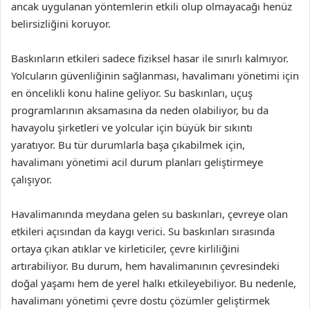
ancak uygulanan yöntemlerin etkili olup olmayacağı henüz
belirsizliğini koruyor.
Baskınların etkileri sadece fiziksel hasar ile sınırlı kalmıyor.
Yolcuların güvenliğinin sağlanması, havalimanı yönetimi için
en öncelikli konu haline geliyor. Su baskınları, uçuş
programlarının aksamasına da neden olabiliyor, bu da
havayolu şirketleri ve yolcular için büyük bir sıkıntı
yaratıyor. Bu tür durumlarla başa çıkabilmek için,
havalimanı yönetimi acil durum planları geliştirmeye
çalışıyor.
Havalimanında meydana gelen su baskınları, çevreye olan
etkileri açısından da kaygı verici. Su baskınları sırasında
ortaya çıkan atıklar ve kirleticiler, çevre kirliliğini
artırabiliyor. Bu durum, hem havalimanının çevresindeki
doğal yaşamı hem de yerel halkı etkileyebiliyor. Bu nedenle,
havalimanı yönetimi çevre dostu çözümler geliştirmek