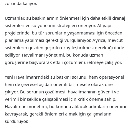
zorunda kalıyor.
Uzmanlar, su baskınlarının önlenmesi için daha etkili drenaj
sistemleri ve su yönetimi stratejileri öneriyor. Altyapı
projelerinde, bu tür sorunların yaşanmaması için önceden
planlama yapılması gerektiği vurgulanıyor. Ayrıca, mevcut
sistemlerin gözden geçirilerek iyileştirilmesi gerektiği ifade
ediliyor. Havalimanı yönetimi, bu konuda uzman
görüşlerine başvurarak etkili çözümler üretmeye çalışıyor.
Yeni Havalimanı’ndaki su baskını sorunu, hem operasyonel
hem de çevresel açıdan önemli bir mesele olarak öne
çıkıyor. Bu sorunun çözülmesi, havalimanının güvenli ve
verimli bir şekilde çalışabilmesi için kritik öneme sahip.
Havalimanı yönetimi, bu konuda atılacak adımların önemini
kavrayarak, gerekli önlemleri almak için çalışmalarını
sürdürüyor.