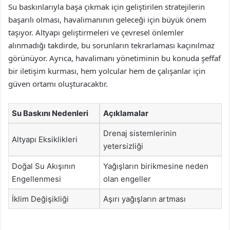
Su baskınlarıyla başa çıkmak için geliştirilen stratejilerin
başarılı olması, havalimanının geleceği için büyük önem
taşıyor. Altyapı geliştirmeleri ve çevresel önlemler
alınmadığı takdirde, bu sorunların tekrarlaması kaçınılmaz
görünüyor. Ayrıca, havalimanı yönetiminin bu konuda şeffaf
bir iletişim kurması, hem yolcular hem de çalışanlar için
güven ortamı oluşturacaktır.
Su Baskını Nedenleri
Açıklamalar
Drenaj sistemlerinin
Altyapı Eksiklikleri
yetersizliği
Doğal Su Akışının
Yağışların birikmesine neden
Engellenmesi
olan engeller
İklim Değişikliği
Aşırı yağışların artması