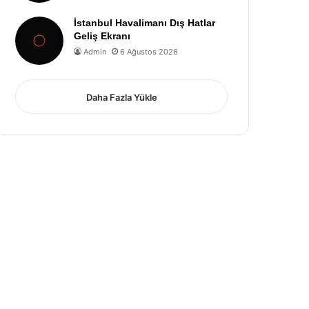
İstanbul Havalimanı Dış Hatlar
Geliş Ekranı
Admin
6 Ağustos 2026
Daha Fazla Yükle