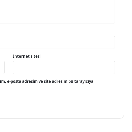
İnternet sitesi
m, e-posta adresim ve site adresim bu tarayıcıya